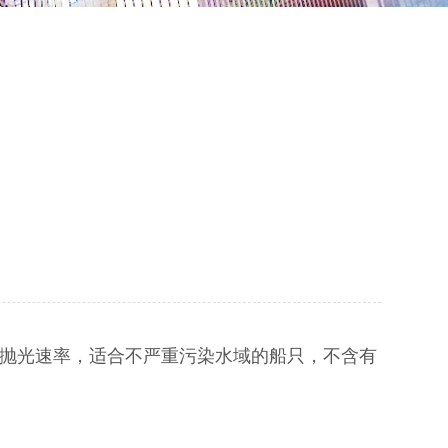
抛光速率，适合不严重污染水域的船只，不含有