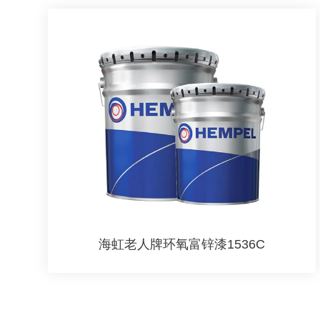
海虹老人牌环氧富锌漆1536C