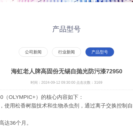
产品型号
公司新闻
行业新闻
产品型号
海虹老人牌高固份无锡自抛光防污漆72950
时间：2024-09-12 09:30:00 点击次数：3169
（OLYMPIC+）的核心内容如下：
，使用松香树脂技术和生物杀虫剂，通过离子交换控制自
高达36个月。