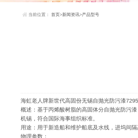
当前位置：
首页
>
新闻资讯
>
产品型号
海虹老人牌新世代高固份无锡自抛光防污漆72950
概述：基于丙烯酸树脂的高固体分自抛光防污漆
机锡，符合国际海事组织标准。
用途：用于新造船和维护船底及水线，进坞间隔
物理参数：