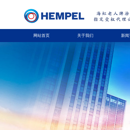
网站首页
关于我们
新闻