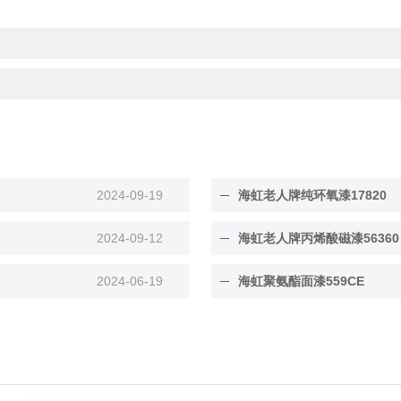
2024-09-19
海虹老人牌纯环氧漆17820
2024-09-12
海虹老人牌丙烯酸磁漆56360
2024-06-19
海虹聚氨酯面漆559CE