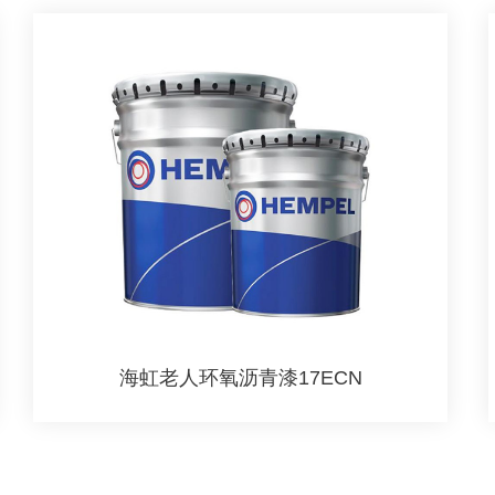
海虹老人环氧沥青漆17ECN