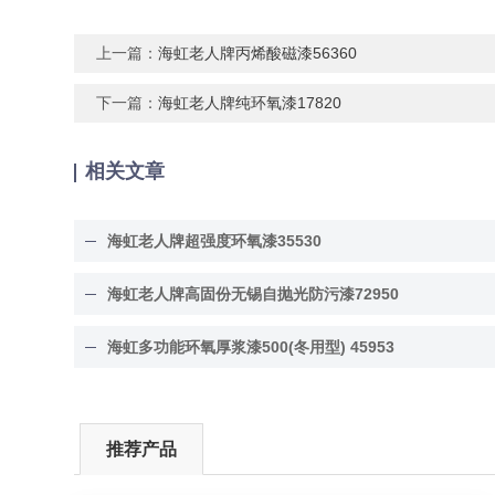
上一篇：
海虹老人牌丙烯酸磁漆56360
下一篇：
海虹老人牌纯环氧漆17820
相关文章
海虹老人牌超强度环氧漆35530
海虹老人牌高固份无锡自抛光防污漆72950
海虹多功能环氧厚浆漆500(冬用型) 45953
推荐产品