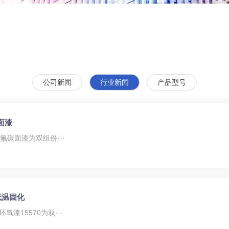
公司新闻
行业新闻
产品型号
面漆
N氟碳面漆为双组份···
低温固化
漆15570为双···