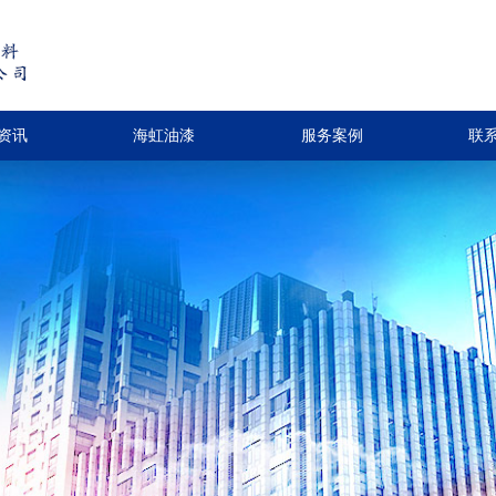
资讯
海虹油漆
服务案例
联