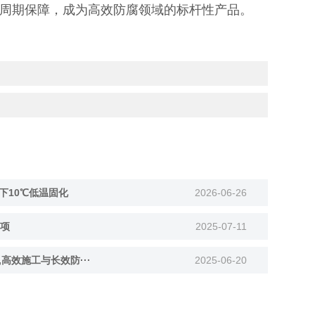
周期保障，成为高效防腐领域的标杆性产品。
下10℃低温固化
2026-06-26
项
2025-07-11
,高效施工与长效防···
2025-06-20