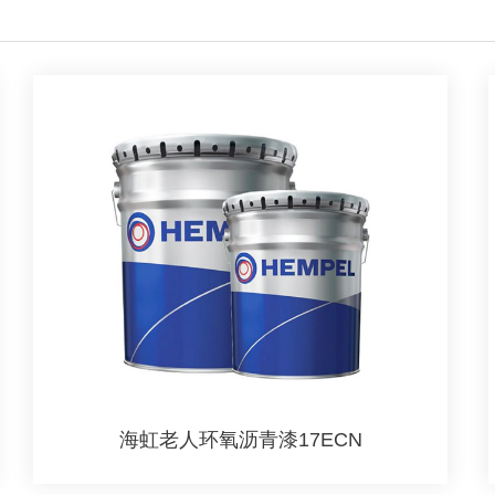
海虹老人环氧沥青漆17ECN