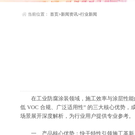
当前位置：
首页
>
新闻资讯
>
行业新闻
在工业防腐涂装领域，施工效率与涂层性能的平衡
低 VOC 合规、广泛适用性” 的三大核心优
场景展开深度解析，为行业用户提供专业参考。
一、产品核心优势：快干特性引领施工革新