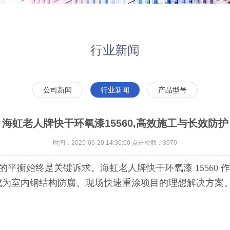
行业新闻
公司新闻
行业新闻
产品型号
海虹老人牌快干环氧漆15560,高效施工与长效防护
时间：2025-06-20 14:30:00 点击次数：3970
始终是关键诉求。海虹老人牌快干环氧漆 15560 作
势，成为室内钢结构防腐、现场快速重涂项目的理想解决方