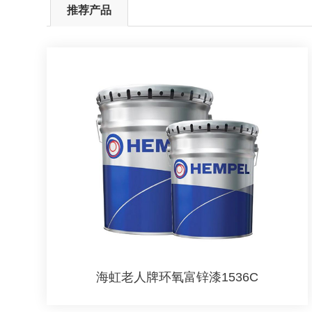
推荐产品
海虹老人牌环氧富锌漆1536C