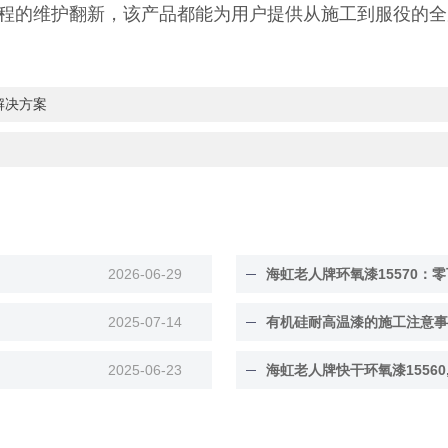
程的维护翻新，该产品都能为用户提供从施工到服役的全
解决方案
2026-06-29
海虹老人牌环氧漆15570：零
2025-07-14
有机硅耐高温漆的施工注意事
2025-06-23
海虹老人牌快干环氧漆15560