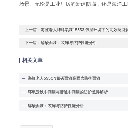
场景。无论是工业厂房的新建防腐，还是海洋工
上一篇：
海虹老人牌环氧漆15553,低温环境下的高效防腐
下一篇：
醇酸面漆：装饰与防护性能分析
相关文章
海虹老人555CN氟碳面漆高固含防护面漆
环氧云铁中间漆与普通中间漆的防护差异解析
醇酸面漆：装饰与防护性能分析