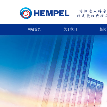
网站首页
关于我们
新闻