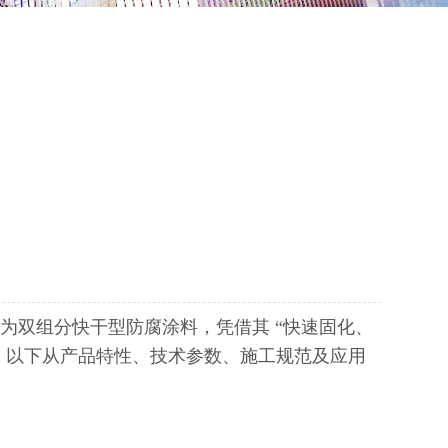
为双组分快干型防腐涂料，凭借其 “快速固化、
案。以下从产品特性、技术参数、施工规范及应用