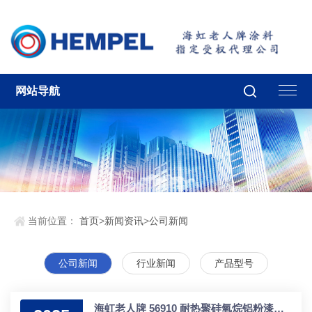
网站导航
当前位置：
首页
>
新闻资讯
>
公司新闻
公司新闻
行业新闻
产品型号
海虹老人牌 56910 耐热聚硅氧烷铝粉漆深度解析