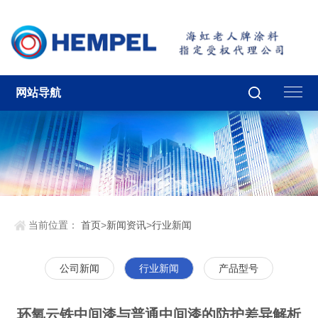
网站导航
当前位置：
首页
>
新闻资讯
>
行业新闻
公司新闻
行业新闻
产品型号
环氧云铁中间漆与普通中间漆的防护差异解析