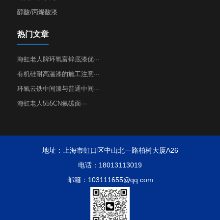
醇酸/丙烯酸漆
热门文章
海虹老人牌环氧富锌底漆优···
有机硅耐高温漆的施工注意···
环氧云铁中间漆与普通中间···
海虹老人555CN氟碳面···
地址：上海市虹口区中山北一路柏树大厦A26
电话：18013113019
邮箱：103111655@qq.com