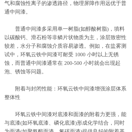
气和腐蚀性离子的渗透路径，物理屏障作用远优于普
通中间漆。
普通中间漆多采用单一树脂(如醇酸树脂)，填料
以碳酸钙、滑石粉等非鳞片状物质为主，涂层致密性
较差，水分子和腐蚀介质容易渗透。例如，在盐雾测
试中，环氧云铁中间漆可耐受 1000 小时以上无锈
蚀，而普通中间漆通常在 200-500 小时就会出现起
泡、锈蚀等问题。
附着与封闭性能：环氧云铁中间漆增强涂层体系
整体性
环氧云铁中间漆对底漆和面漆的附着力更强，能
与底漆(如环氧底漆、磷化底漆)形成化学结合，同时
为面漆(如聚氨酯面漆、氟碳面漆)提供良好的附着基