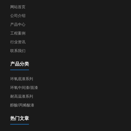
网站首页
公司介绍
产品中心
工程案例
行业资讯
联系我们
产品分类
环氧底漆系列
环氧中间漆/面漆
耐高温漆系列
醇酸/丙烯酸漆
热门文章