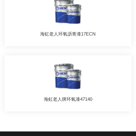
海虹老人环氧沥青漆17ECN
海虹老人牌环氧漆47140