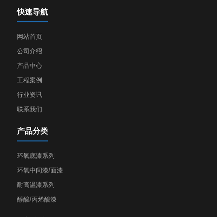
快速导航
网站首页
公司介绍
产品中心
工程案例
行业资讯
联系我们
产品分类
环氧底漆系列
环氧中间漆/面漆
耐高温漆系列
醇酸/丙烯酸漆