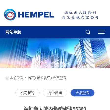
网站导航
当前位置：
首页
>
新闻资讯
>
产品型号
公司新闻
行业新闻
产品型号
海虹老人牌丙烯酸磁漆56360