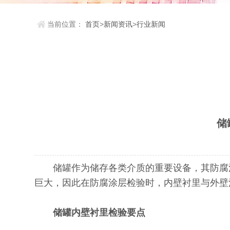
当前位置：
首页
>
新闻资讯
>
行业新闻
储
储罐作为储存各类介质的重要设备，其防腐涂
巨大，因此在防腐涂层检验时，内壁衬里与外壁
储罐内壁衬里检验要点