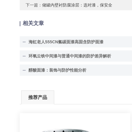
下一篇：
储罐内壁衬防腐涂层：选对漆，保安全
相关文章
海虹老人555CN氟碳面漆高固含防护面漆
环氧云铁中间漆与普通中间漆的防护差异解析
醇酸面漆：装饰与防护性能分析
推荐产品