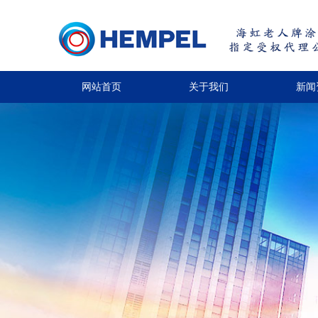
网站首页
关于我们
新闻