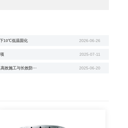
下10℃低温固化
2026-06-26
项
2025-07-11
,高效施工与长效防···
2025-06-20