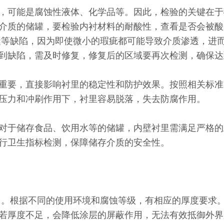
可能是腐蚀性液体、化学品等。因此，检验的关键在于
介质的储罐，要检验内衬材料的耐酸性，查看是否会被酸
等缺陷，因为即使微小的瑕疵都可能导致介质渗透，进而
到缺陷，需及时修复，修复后的区域要再次检测，确保达
要，直接影响衬里的稳定性和防护效果。按照相关标准
压力和冲刷作用下，衬里容易脱落，失去防腐作用。
于储存食品、饮用水等的储罐，内壁衬里需满足严格的
行卫生指标检测，保障储存介质的安全性。
。根据不同的使用环境和腐蚀等级，有相应的厚度要求。
若厚度不足，会降低涂层的屏蔽作用，无法有效抵御外界