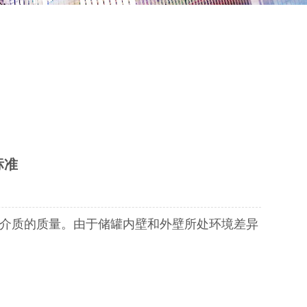
标准
介质的质量。由于储罐内壁和外壁所处环境差异