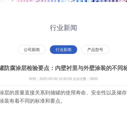
行业新闻
公司新闻
行业新闻
产品型号
罐防腐涂层检验要点：内壁衬里与外壁涂装的不同
时间：2025-05-06 10:30:00 点击次数：3650
层的质量直接关系到储罐的使用寿命、安全性以及储存
涂装有着不同的标准和要点。