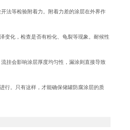
开法等检验附着力。附着力差的涂层在外界作
泽变化，检查是否有粉化、龟裂等现象。耐候性
流挂会影响涂层厚度均匀性，漏涂则直接导致
进行。只有这样，才能确保储罐防腐涂层的质