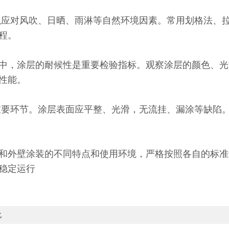
应对风吹、日晒、雨淋等自然环境因素。常用划格法、拉
程。
，涂层的耐候性是重要检验指标。观察涂层的颜色、光
性能。
要环节。涂层表面应平整、光滑，无流挂、漏涂等缺陷。
外壁涂装的不同特点和使用环境，严格按照各自的标准
稳定运行
化