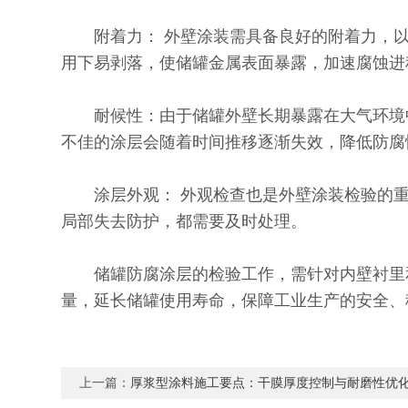
附着力： 外壁涂装需具备良好的附着力，以
用下易剥落，使储罐金属表面暴露，加速腐蚀进
耐候性：由于储罐外壁长期暴露在大气环境中
不佳的涂层会随着时间推移逐渐失效，降低防腐
涂层外观： 外观检查也是外壁涂装检验的重
局部失去防护，都需要及时处理。
储罐防腐涂层的检验工作，需针对内壁衬里和
量，延长储罐使用寿命，保障工业生产的安全、
上一篇：
厚浆型涂料施工要点：干膜厚度控制与耐磨性优