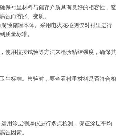
确保衬里材料与储存介质具有良好的相容性，避
腐蚀而溶胀、变质。
腐蚀储罐本体。采用电火花检测仪对衬里进行
到质量标准。
，使用拉拔试验等方法来检验粘结强度，确保其
卫生标准。检验时，要查看衬里材料是否符合相
运用涂层测厚仪进行多点检测，保证涂层平均
腐蚀因素。