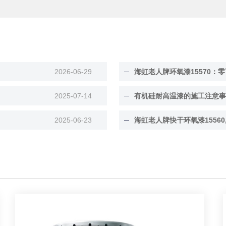
2026-06-29
海虹老人牌环氧漆15570：零
2025-07-14
有机硅耐高温漆的施工注意事
2025-06-23
海虹老人牌快干环氧漆15560