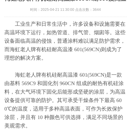
时间：2025-04-21 11:30:00 点击次数：3644
工业生产和日常生活中，许多设备和设施需要在
高温环境下运行，如热管道、排气管、烟囱等。这些
设备面临高温的侵蚀，普通涂料难以满足防护需求，
而海虹老人牌有机硅耐高温漆 601(569CN)则成为了
理想的解决方案。
海虹老人牌有机硅耐高温漆 601(569CN)是一款
由基料 569C9 和固化剂 960CN 组成的耐热有机硅涂
料，在大气环境下固化后能形成坚硬的涂层，为高温
设备提供可靠的防护。其可承受干燥条件下最高 60
0℃的温度，适用于多种高温表面，可作为长效保护
涂层，并且有 10 种颜色可供选择，满足不同场景的
美观需求。