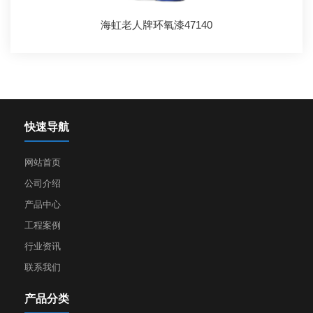
海虹老人牌环氧漆47140
快速导航
网站首页
公司介绍
产品中心
工程案例
行业资讯
联系我们
产品分类