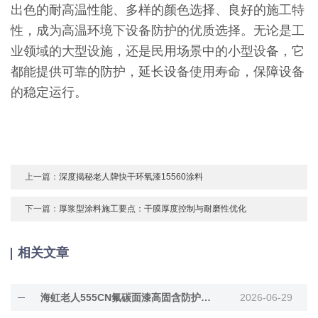
出色的耐高温性能、多样的颜色选择、良好的施工特
性，成为高温环境下设备防护的优质选择。无论是工
业领域的大型设施，还是民用场景中的小型设备，它
都能提供可靠的防护，延长设备使用寿命，保障设备
的稳定运行。
上一篇：
深度揭秘老人牌快干环氧漆15560涂料
下一篇：
厚浆型涂料施工要点：干膜厚度控制与耐磨性优化
相关文章
海虹老人555CN氟碳面漆高固含防护面漆
2026-06-29