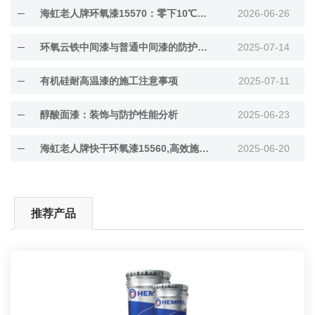
海虹老人牌环氧漆15570：零下10℃低温固化
2026-06-26
环氧云铁中间漆与普通中间漆的防护差异解析
2025-07-14
有机硅耐高温漆的施工注意事项
2025-07-11
醇酸面漆：装饰与防护性能分析
2025-06-23
海虹老人牌快干环氧漆15560,高效施工与长效防···
2025-06-20
推荐产品