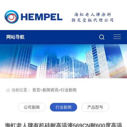
网站导航
当前位置：
首页
>
新闻资讯
>
行业新闻
公司新闻
行业新闻
产品型号
海虹老人牌有机硅耐高温漆569CN耐600度高温