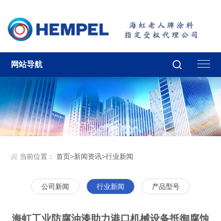
网站导航
当前位置：
首页
>
新闻资讯
>
行业新闻
公司新闻
行业新闻
产品型号
海虹工业防腐油漆助力港口机械设备抵御腐蚀