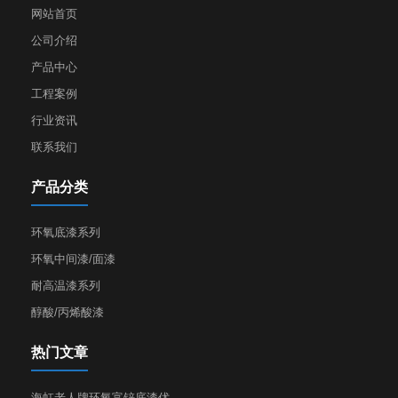
网站首页
公司介绍
产品中心
工程案例
行业资讯
联系我们
产品分类
环氧底漆系列
环氧中间漆/面漆
耐高温漆系列
醇酸/丙烯酸漆
热门文章
海虹老人牌环氧富锌底漆优···