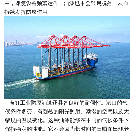
中，即使设备频繁运作，油漆也不会轻易脱落，从而
持续发挥防腐作用。
海虹工业防腐油漆还具备良好的耐候性。港口的气
候条件多变，有强烈的阳光照射、潮湿的空气以及大
幅度的温度变化。这种油漆能够在不同的气候条件下
保持稳定的性能。它不会因为长时间的日晒而出现老