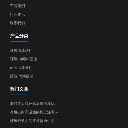
工程案例
行业资讯
联系我们
产品分类
环氧底漆系列
环氧中间漆/面漆
耐高温漆系列
醇酸/丙烯酸漆
热门文章
海虹老人牌环氧富锌底漆优···
有机硅耐高温漆的施工注意···
环氧云铁中间漆与普通中间···