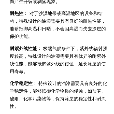
而产生开裂或剥落现象。
耐热性：
对于沙漠地带或高温地区的设备和结
构，特殊设计的油漆需要具有良好的耐热性能，
能够抵御高温和日晒，不会因高温而失去涂层的
保护功能。
耐紫外线性能：
极端气候条件下，紫外线辐射强
度较高，特殊设计的油漆需要具有优异的耐紫外
线性能，能够抵御紫外线的侵蚀，延长涂层的使
用寿命。
化学稳定性：
特殊设计的油漆需要具有良好的化
学稳定性，能够抵御化学物质的侵蚀，如盐雾、
酸雨、化学污染物等，保持涂层的稳定性和耐久
性。