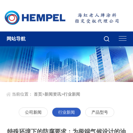
网站导航
当前位置：
首页
>
新闻资讯
>
行业新闻
公司新闻
行业新闻
产品型号
特殊环境下的防腐要求：为极端气候设计的油