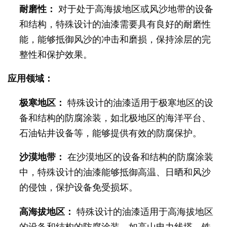
耐磨性：
对于处于高海拔地区或风沙地带的设备
和结构，特殊设计的油漆需要具有良好的耐磨性
能，能够抵御风沙的冲击和磨损，保持涂层的完
整性和保护效果。
应用领域：
极寒地区：
特殊设计的油漆适用于极寒地区的设
备和结构的防腐涂装，如北极地区的海洋平台、
石油钻井设备等，能够提供有效的防腐保护。
沙漠地带：
在沙漠地区的设备和结构的防腐涂装
中，特殊设计的油漆能够抵御高温、日晒和风沙
的侵蚀，保护设备免受损坏。
高海拔地区：
特殊设计的油漆适用于高海拔地区
的设备和结构的防腐涂装，如高山电力线塔、铁