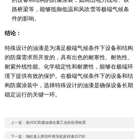
路桥梁等，能够抵御低温和风吹雪等极端气候条
件的影响。
结论：
特殊设计的油漆是为满足极端气候条件下设备和结构
的防腐需求而开发的，具有出色的耐寒性、耐热性、
耐紫外线性能、化学稳定性和耐磨性，能够在极端环
境下提供有效的保护。在极端气候条件下的设备和结
构防腐涂装中，选择特殊设计的油漆是确保设备长期
稳定运行的关键一环。
上一篇：
低VOC防腐油漆在重工业的应用前景
下一篇：
海虹老人牌含纤维无机富锌漆15750