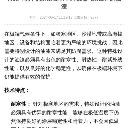
漆
时间：2024-05-17 11:19:18 点击次数：2377
在极端气候条件下，如极寒地区、沙漠地带或高海拔
地区，设备和结构面临着更为严峻的环境挑战，因此
需要特别设计的油漆来满足其防腐需求。这种特殊设
计的油漆必须具有出色的耐寒性、耐热性、耐紫外线
性能，以及良好的化学稳定性，以确保在极端环境下
仍能提供有效的保护。
技术特点：
耐寒性：
针对极寒地区的需求，特殊设计的油漆
必须具有优异的耐寒性能，能够在极低温度下仍
然保持良好的涂层稳定性和附着力，不会因低温