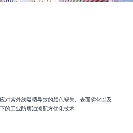
应对紫外线曝晒导致的颜色褪失、表面劣化以及
下的工业防腐油漆配方优化技术。