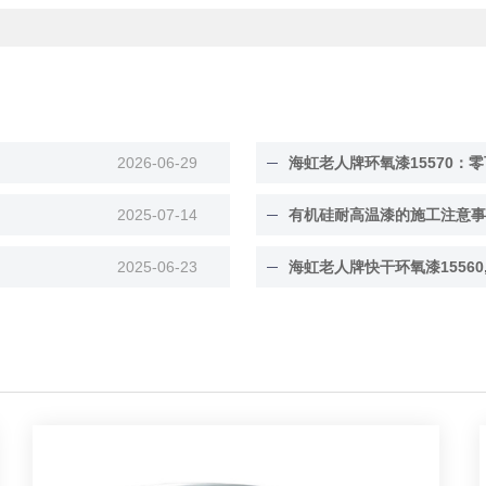
2026-06-29
海虹老人牌环氧漆15570：零
2025-07-14
有机硅耐高温漆的施工注意事
2025-06-23
海虹老人牌快干环氧漆15560