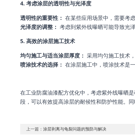
4. 考虑涂层的透明性与光泽度
透明性的重要性：
在某些应用场景中，需要考虑
光泽度的调整：
考虑到紫外线曝晒可能导致光泽
5. 高效的涂层施工技术
均匀施工与适当涂层厚度：
采用均匀施工技术，
喷涂技术的选择：
在涂层施工中，喷涂技术是一
在工业防腐油漆配方优化中，考虑紫外线曝晒是
段，可以有效提高涂层的耐候性和防护性能。同
上一篇：
涂层剥离与龟裂问题的预防与解决