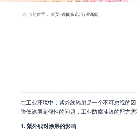
当前位置：
首页
>
新闻资讯
>
行业新闻
在工业环境中，紫外线辐射是一个不可忽视的因
降低涂层耐候性的问题，工业防腐油漆的配方需
1. 紫外线对涂层的影响