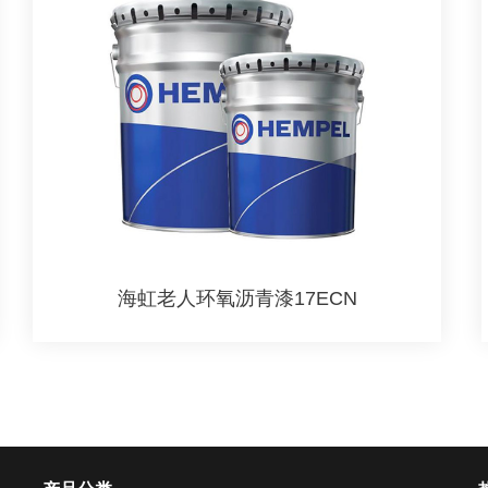
海虹老人环氧沥青漆17ECN