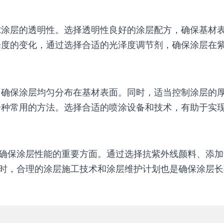
涂层的透明性。选择透明性良好的涂层配方，确保基材
度的变化，通过选择合适的光泽度调节剂，确保涂层在
确保涂层均匀分布在基材表面。同时，适当控制涂层的
种常用的方法。选择合适的喷涂设备和技术，有助于实
确保涂层性能的重要方面。通过选择抗紫外线颜料、添加
时，合理的涂层施工技术和涂层维护计划也是确保涂层长