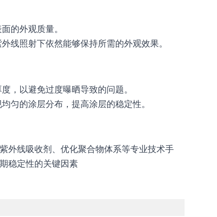
表面的外观质量。
紫外线照射下依然能够保持所需的外观效果。
厚度，以避免过度曝晒导致的问题。
现均匀的涂层分布，提高涂层的稳定性。
紫外线吸收剂、优化聚合物体系等专业技术手
期稳定性的关键因素