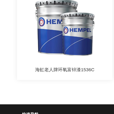
海虹老人牌环氧富锌漆1536C