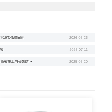
下10℃低温固化
2026-06-26
项
2025-07-11
,高效施工与长效防···
2025-06-20