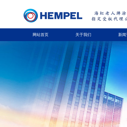
网站首页
关于我们
新闻