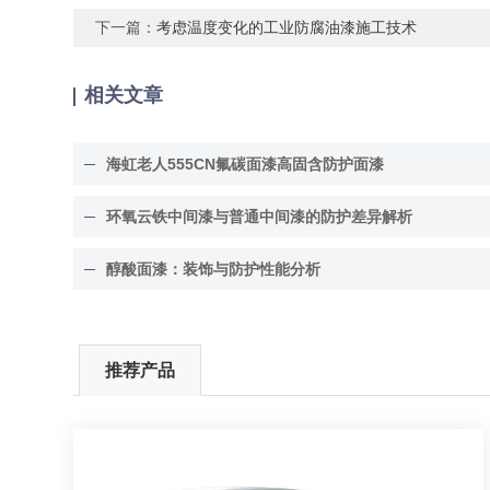
下一篇：
考虑温度变化的工业防腐油漆施工技术
相关文章
海虹老人555CN氟碳面漆高固含防护面漆
环氧云铁中间漆与普通中间漆的防护差异解析
醇酸面漆：装饰与防护性能分析
推荐产品