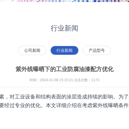
行业新闻
公司新闻
行业新闻
产品型号
紫外线曝晒下的工业防腐油漆配方优化
时间：2024-01-08 15:10:21 点击次数：1173
素，对工业设备和结构表面的涂层造成持续的影响。为了
要经过专业的优化。本文详细介绍在考虑紫外线曝晒条件