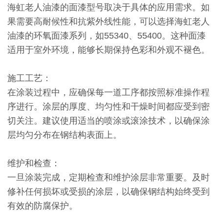
海虹老人油漆的面漆型号取决于具体的应用需求。如
果需要高耐候性和抗紫外线性能，可以选择海虹老人
油漆的环氧面漆系列，如55340、55400。这种面漆
适用于室外环境，能够长期保持色彩和外观不褪色。
施工工艺：
在涂装过程中，应确保每一道工序都按照标准操作程
序进行。涂层的厚度、均匀性和干燥时间都应受到密
切关注。建议使用适当的喷涂或滚涂技术，以确保涂
层均匀分布在钢结构表面上。
维护和检查：
一旦涂装完成，定期检查和维护涂层非常重要。及时
修补任何损坏或受损的涂层，以确保钢结构始终受到
有效的防腐保护。