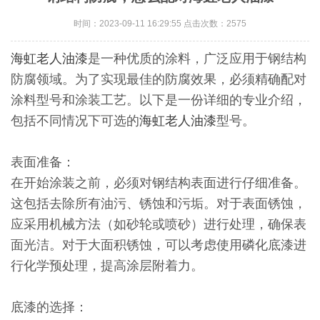
时间：2023-09-11 16:29:55 点击次数：2575
海虹老人油漆
是一种优质的涂料，广泛应用于钢结构
防腐领域。为了实现最佳的防腐效果，必须精确配对
涂料型号和涂装工艺。以下是一份详细的专业介绍，
包括不同情况下可选的
海虹老人油漆
型号。
表面准备：
在开始涂装之前，必须对钢结构表面进行仔细准备。
这包括去除所有油污、锈蚀和污垢。对于表面锈蚀，
应采用机械方法（如砂轮或喷砂）进行处理，确保表
面光洁。对于大面积锈蚀，可以考虑使用磷化底漆进
行化学预处理，提高涂层附着力。
底漆的选择：