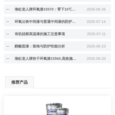
海虹老人牌环氧漆15570：零下10℃低温固化
2026-06-26
环氧云铁中间漆与普通中间漆的防护差异解析
2025-07-14
有机硅耐高温漆的施工注意事项
2025-07-11
醇酸面漆：装饰与防护性能分析
2025-06-23
海虹老人牌快干环氧漆15560,高效施工与长效防···
2025-06-20
推荐产品