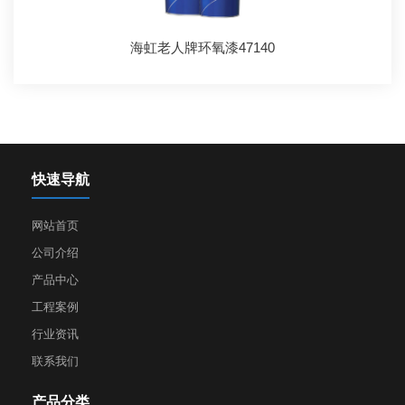
海虹老人牌环氧漆47140
快速导航
网站首页
公司介绍
产品中心
工程案例
行业资讯
联系我们
产品分类