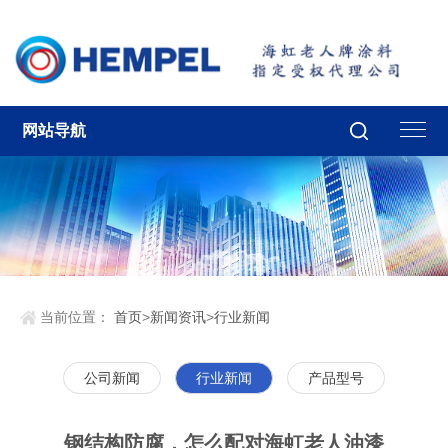
网站导航
当前位置：
首页
>
新闻资讯
>
行业新闻
公司新闻
行业新闻
产品型号
钢结构防腐，怎么配对海虹老人油漆