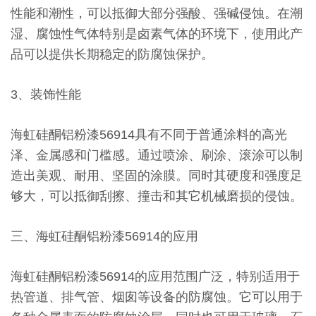
性能和潮性，可以抵御大部分强酸、强碱侵蚀。在潮
湿、腐蚀性气体特别是卤素气体的环境下，使用此产
品可以提供长期稳定的防腐蚀保护。
3、装饰性能
海虹硅酮铝粉漆56914具有不同于普通涂料的高光
泽、金属感和门槛感。通过喷涂、刷涂、滚涂可以制
造出美观、耐用、坚固的涂膜。同时其硬度和强度足
够大，可以抵御刮擦、撞击和其它机械磨损的侵蚀。
三、海虹硅酮铝粉漆56914的应用
海虹硅酮铝粉漆56914的应用范围广泛，特别适用于
热管道、排气管、烟囱等设备的防腐蚀。它可以用于