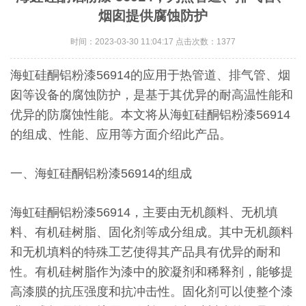
烟囱提供腐蚀防护
时间：2023-03-30 11:04:17 点击次数：1377
海虹硅酮铝粉漆56914的应用于热管道、排气管、烟
囱等设备的腐蚀防护，是基于其优异的耐高温性能和
优异的防腐蚀性能。本文将从海虹硅酮铝粉漆56914
的组成、性能、应用等方面介绍此产品。
一、海虹硅酮铝粉漆56914的组成
海虹硅酮铝粉漆56914，主要由无机颜料、无机填
料、有机硅树脂、固化剂等成分组成。其中无机颜料
和无机填料的特殊工艺使得其产品具有优异的耐和
性。有机硅树脂作为漆中的胶凝剂和稀释剂，能够提
高漆膜的抗压强度和抗冲击性。固化剂可以使整个漆