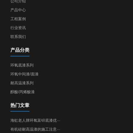
公司介绍
产品中心
工程案例
行业资讯
联系我们
产品分类
环氧底漆系列
环氧中间漆/面漆
耐高温漆系列
醇酸/丙烯酸漆
热门文章
海虹老人牌环氧富锌底漆优···
有机硅耐高温漆的施工注意···