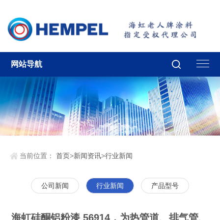
网站导航
当前位置：
首页
>
新闻资讯
>
行业新闻
公司新闻
行业新闻
产品型号
海虹硅酮铝粉漆 56914，为热管道、排气管、