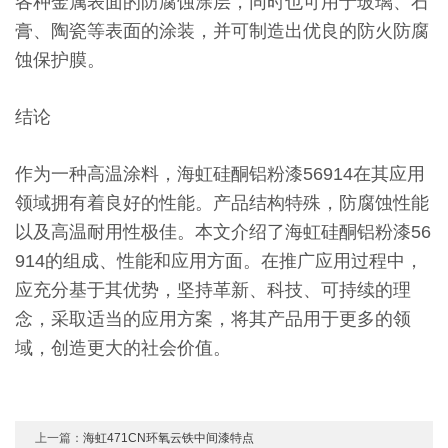
各种金属表面的防腐蚀涂层，同时也可用于玻璃、石
膏、陶瓷等表面的涂装，并可制造出优良的防火防腐
蚀保护膜。
结论
作为一种高温涂料，海虹硅酮铝粉漆56914在其应用
领域拥有着良好的性能。产品结构特殊，防腐蚀性能
以及高温耐用性极佳。本文介绍了海虹硅酮铝粉漆56
914的组成、性能和应用方面。在推广应用过程中，
应充分基于其优势，坚持革新、科技、可持续的理
念，采取适当的应用方案，将其产品用于更多的领
域，创造更大的社会价值。
上一篇：
海虹471CN环氧云铁中间漆特点