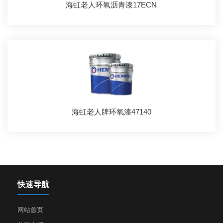
海虹老人环氧沥青漆17ECN
海虹老人牌环氧漆47140
快速导航
网站首页