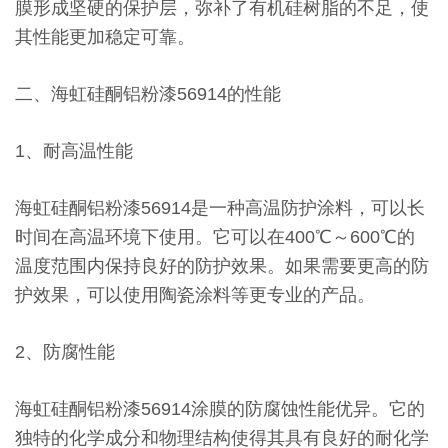
膜形成坚硬的保护层，弥补了有机硅树脂的不足，使
其性能更加稳定可靠。
二、海虹硅酮铝粉漆56914的性能
1、耐高温性能
海虹硅酮铝粉漆56914是一种高温防护涂料，可以长
时间在高温环境下使用。它可以在400℃～600℃的
温度范围内保持良好的防护效果。如果需要更高的防
护效果，可以使用陶瓷涂料等更专业的产品。
2、防腐性能
海虹硅酮铝粉漆56914涂膜的防腐蚀性能优异。它的
独特的化学成分和物理结构使得其具有良好的耐化学