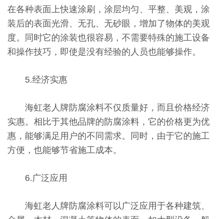
在各种表面上快速涂刷，涂层均匀、平整、美观，涂
装后的表面光滑、无孔、无砂眼，增加了物体的美观
度。同时它的涂装也很容易，不需要特殊的施工设备
和操作技巧，即使是没有经验的人员也能够操作。
5.经济实惠
海虹老人牌防腐涂料不仅质量好，而且价格经济
实惠。相比于其他品牌的防腐涂料，它的价格更为优
惠，能够满足用户的不同需求。同时，由于它的施工
方便，也能够节省施工成本。
6.广泛应用
海虹老人牌防腐涂料可以广泛应用于各种建筑、