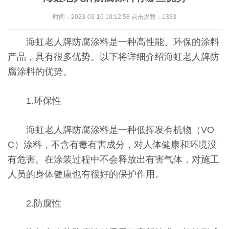
时间：2023-03-16 10:12:58 点击次数：1333
海虹老人牌防腐涂料是一种高性能、环保的涂料
产品，具有很多优势。以下将详细介绍海虹老人牌防
腐涂料的优势。
1.环保性
海虹老人牌防腐涂料是一种低挥发有机物（VO
C）涂料，不含有毒有害成分，对人体健康和环境没
有危害。在涂装过程中不会释放出有害气体，对施工
人员的身体健康也有很好的保护作用。
2.防腐性