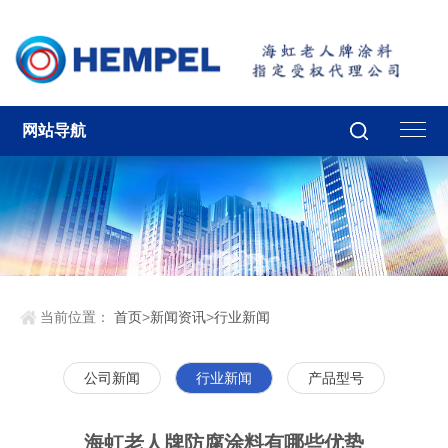
网站导航
当前位置：
首页
>
新闻资讯
>
行业新闻
公司新闻
行业新闻
产品型号
海虹老人牌防腐涂料有哪些优势