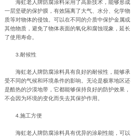
海虹老人牌防腐涂料采用了高新技术，能够形成
一层坚硬的保护膜，有效隔离了大气、水分、化学物
质等对物体的侵蚀。可以在不同的介质中保护金属或
其他物质，避免了物体表面的氧化和腐蚀现象，延长
了使用寿命。
3.耐候性
海虹老人牌防腐涂料具有良好的耐候性，能够承
受不同的气候和环境条件的影响。无论是极寒地区还
是酷热的沙漠地带，它都能够保持良好的防护效果，
不会因为环境的变化而失去其保护作用。
4.施工方便
海虹老人牌防腐涂料具有优异的涂刷性能，可以