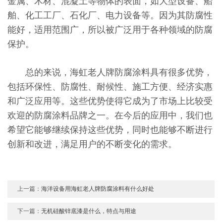
金属、木材、混凝土等物体的表面，如大型设备、船
舶、化工工厂、石化厂、电力设备等。因为其防腐性
能好，适用范围广，所以被广泛用于各种领域的防腐
保护。
总的来说，海虹老人牌防腐涂料具有很多优势，
包括环保性、防腐性、耐候性、施工方便、经济实惠
和广泛应用等。这些优势使得它成为了市场上比较受
欢迎的防腐涂料品牌之一。在今后的应用中，我们也
希望它能够继续保持这些优势，同时也能够不断进行
创新和改进，满足用户的不断变化的需求。
上一篇：
海洋设备用海虹老人牌防腐涂料有什么好处
下一篇：
无机硅酸锌底漆是什么，特点与用途