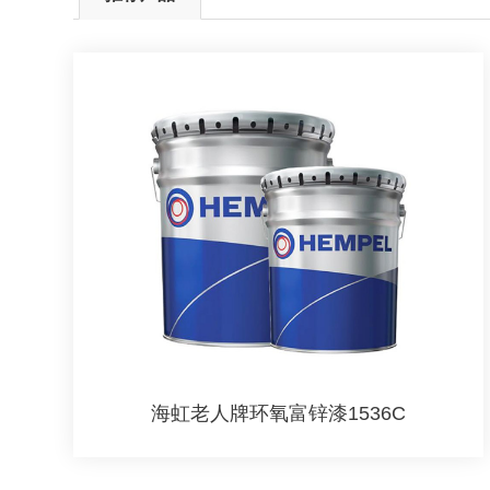
海虹老人牌环氧富锌漆1536C