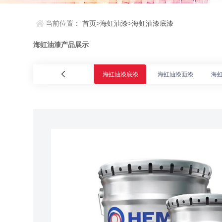
当前位置：
首页
>
海虹油漆
>
海虹油漆底漆
海虹油漆产品展示
海虹油漆底漆
海虹油漆面漆
海