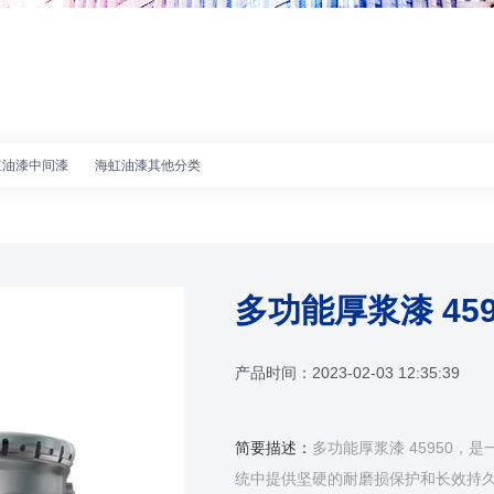
虹油漆中间漆
海虹油漆其他分类
多功能厚浆漆 459
产品时间：
2023-02-03 12:35:39
简要描述：
多功能厚浆漆 45950，
统中提供坚硬的耐磨损保护和长效持