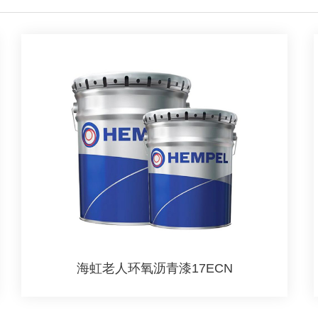
海虹老人环氧沥青漆17ECN