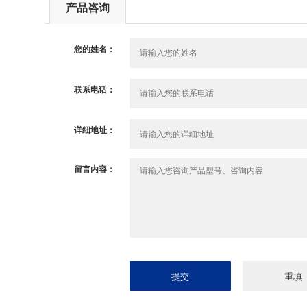
产品咨询
您的姓名：
联系电话：
详细地址：
留言内容：