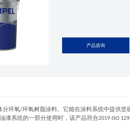
产品咨询
体分环氧
环氧树脂涂料。它能在涂料系统中提供坚
/
油漆系统的一部分使用时，该产品符合
2019 ISO 12