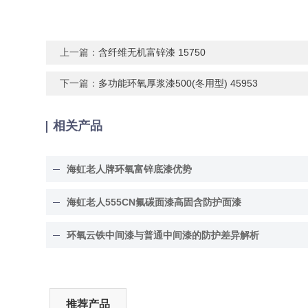
上一篇：
含纤维无机富锌漆 15750
下一篇：
多功能环氧厚浆漆500(冬用型) 45953
相关产品
海虹老人牌环氧富锌底漆优势
海虹老人555CN氟碳面漆高固含防护面漆
环氧云铁中间漆与普通中间漆的防护差异解析
推荐产品