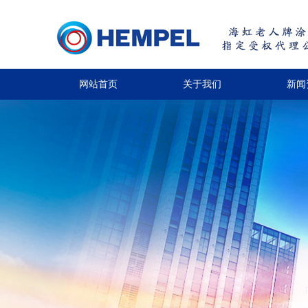
网站首页
关于我们
新闻