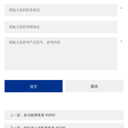
上一篇：
多功能厚浆漆 45950
下一篇：
海虹老人环氧厚浆漆 45200