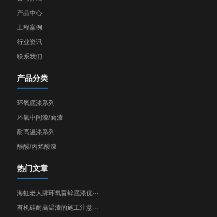
产品中心
工程案例
行业资讯
联系我们
产品分类
环氧底漆系列
环氧中间漆/面漆
耐高温漆系列
醇酸/丙烯酸漆
热门文章
海虹老人牌环氧富锌底漆优···
有机硅耐高温漆的施工注意···