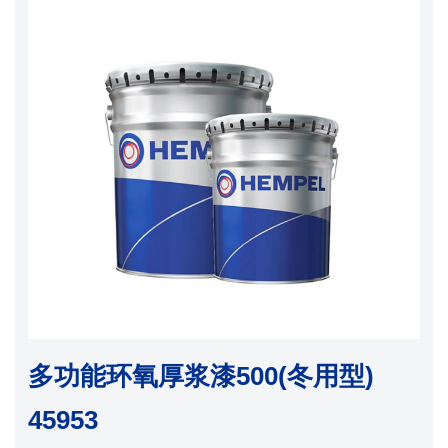
多功能环氧厚浆漆500(冬用型)
45953