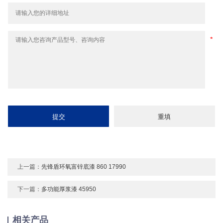
上一篇：
先锋盾环氧富锌底漆 860 17990
下一篇：
多功能厚浆漆 45950
相关产品