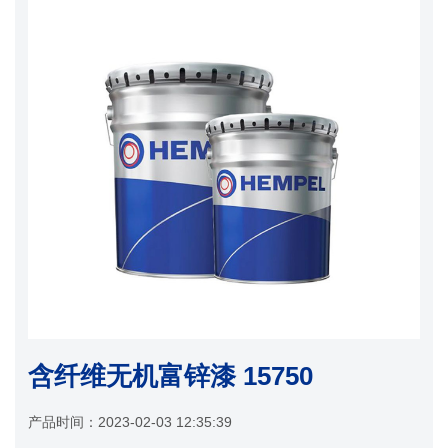
含纤维无机富锌漆 15750
产品时间：
2023-02-03 12:35:39