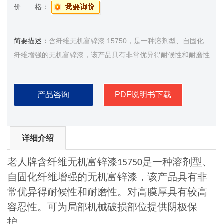
价 格：
简要描述：
含纤维无机富锌漆 15750，是一种溶剂型、自固化
纤维增强的无机富锌漆，该产品具有非常优异得耐候性和耐磨性
产品咨询
PDF说明书下载
详细介绍
老人牌含纤维无机富锌漆
是一种溶剂型、
15750
自固化纤维增强的无机富锌漆，该产品具有非
常优异得耐候性和耐磨性。对高膜厚具有较高
容忍性。可为局部机械破损部位提供阴极保
护。