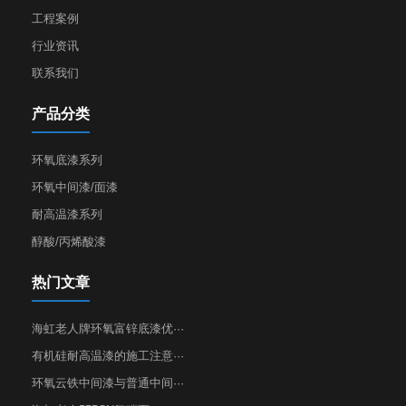
工程案例
行业资讯
联系我们
产品分类
环氧底漆系列
环氧中间漆/面漆
耐高温漆系列
醇酸/丙烯酸漆
热门文章
海虹老人牌环氧富锌底漆优···
有机硅耐高温漆的施工注意···
环氧云铁中间漆与普通中间···