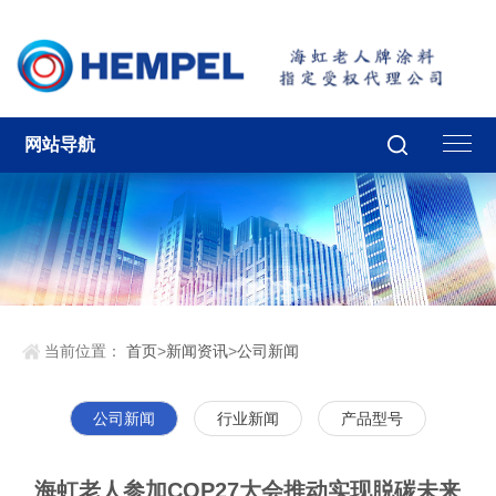
网站导航
当前位置：
首页
>
新闻资讯
>
公司新闻
公司新闻
行业新闻
产品型号
海虹老人参加COP27大会推动实现脱碳未来