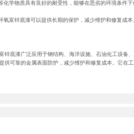
剂等化学物质具有良好的耐受性，能够在恶劣的环境条件下
，环氧富锌底漆可以提供长期的保护，减少维护和修复成本
富锌底漆广泛应用于钢结构、海洋设施、石油化工设备、
提供可靠的金属表面防护，减少维护和修复成本。它在工