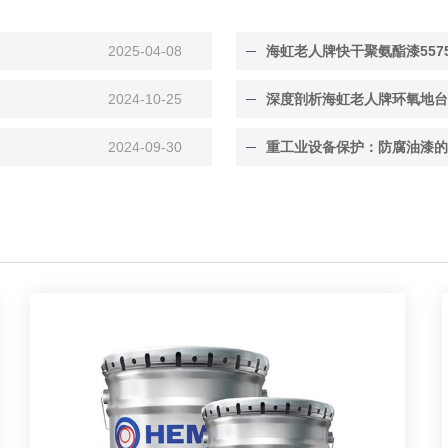
2025-04-08
海虹老人牌快干聚氨酯漆557
2024-10-25
深度剖析海虹老人牌环氧地台漆 4
2024-09-30
重工业设备保护：防腐油漆的