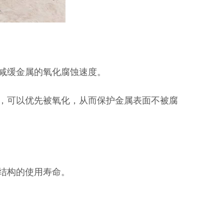
而减缓金属的氧化腐蚀速度。
位，可以优先被氧化，从而保护金属表面不被腐
结构的使用寿命。