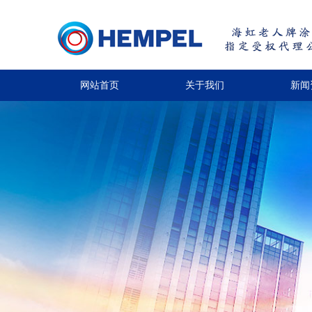
网站首页
关于我们
新闻