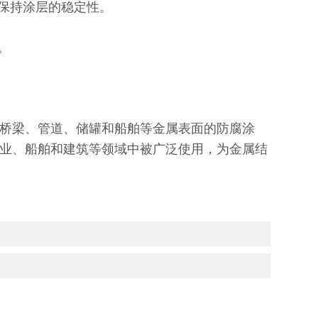
保持涂层的稳定性。
。
桥梁、管道、储罐和船舶等金属表面的防腐涂
业、船舶和建筑等领域中被广泛使用，为金属结