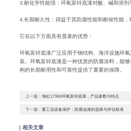
3.耐化学性能强：环氧富锌底漆对酸、碱和溶
4.长期耐久性：得益于其防腐性能和耐候性能
它在以下方面具有显著的优势：
环氧富锌底漆广泛应用于钢结构、海洋设施环氧
装。环氧富锌底漆是一种优质的防腐涂料，能够
构的长期耐用性和可靠性提供了重要的保障。
上一篇：
海虹17360环氧富锌底漆，产品参数与特点
下一篇：
重工业设备保护：防腐油漆的选择与评估标准
相关文章