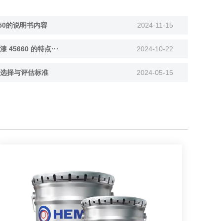
50的说明书内容
2024-11-15
5660 的特点···
2024-10-22
选择与评估标准
2024-05-15