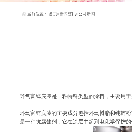
当前位置：
首页
>
新闻资讯
>
公司新闻
环氧富锌底漆是一种特殊类型的涂料，主要用于
环氧富锌底漆的主要成分包括环氧树脂和纯锌粉
是一种抗腐蚀剂，它在涂层中起到电化学保护的