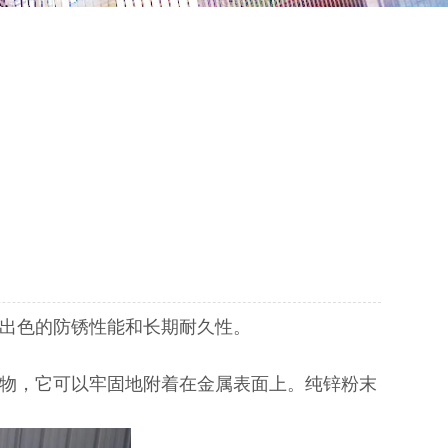
出色的防锈性能和长期耐久性。
物，它可以牢固地附着在金属表面上。纯锌粉末