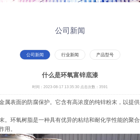
公司新闻
公司新闻
行业新闻
产品型号
什么是环氧富锌底漆
时间：2023-08-17 13:35:30 点击次数：3591
金属表面的防腐保护。它含有高浓度的纯锌粉末，以提供
末。环氧树脂是一种具有优异的粘结和耐化学性能的聚合
作用。