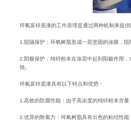
环氧富锌底漆的工作原理是通过两种机制来提供
1.阻隔保护：环氧树脂形成一层坚固的涂膜，
2.阳极保护：纯锌粉末在涂层中起到阳极作用
蚀。
环氧富锌底漆具有以下特点和优势：
1.高效的防腐性能：由于高浓度的纯锌粉末含
2.优异的附着力：环氧树脂具有出色的粘结性