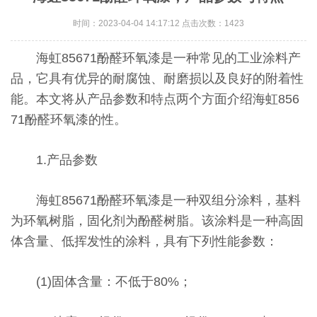
时间：2023-04-04 14:17:12 点击次数：1423
海虹85671酚醛环氧漆是一种常见的工业涂料产
品，它具有优异的耐腐蚀、耐磨损以及良好的附着性
能。本文将从产品参数和特点两个方面介绍海虹856
71酚醛环氧漆的性。
1.产品参数
海虹85671酚醛环氧漆是一种双组分涂料，基料
为环氧树脂，固化剂为酚醛树脂。该涂料是一种高固
体含量、低挥发性的涂料，具有下列性能参数：
(1)固体含量：不低于80%；