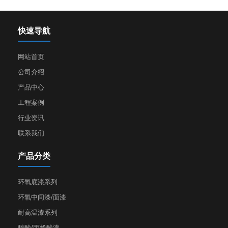
快速导航
网站首页
公司介绍
产品中心
工程案例
行业资讯
联系我们
产品分类
环氧底漆系列
环氧中间漆/面漆
耐高温漆系列
醇酸/丙烯酸漆