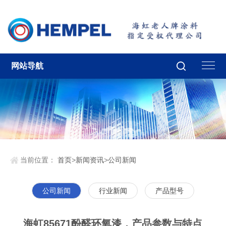
网站导航
当前位置：
首页
>
新闻资讯
>
公司新闻
公司新闻
行业新闻
产品型号
海虹85671酚醛环氧漆，产品参数与特点