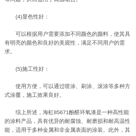
(4)显色性好：
可以根据用户需要添加不同颜色的颜料，使其具
有明亮的颜色和良好的美观性，满足不同用户的需
求。
(5)施工性好：
使用方便，可以通过喷涂、刷涂、滚涂等多种方
式涂覆，施工效果良好。
综上所述，海虹85671酚醛环氧漆是一种高性能
的涂料产品，具有优异的耐腐蚀、耐磨损和耐高温性
能，适用于多种金属和非金属表面的涂装。此外，其