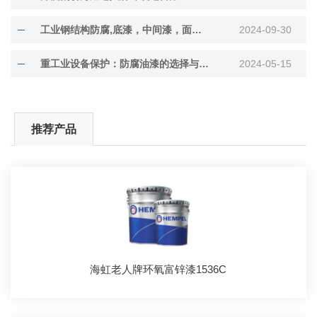
工业钢结构防腐,底漆，中间漆，面漆膜厚涂多少厚
2024-09-30
重工业设备保护：防腐油漆的选择与评估标准
2024-05-15
推荐产品
海虹老人牌环氧富锌漆1536C