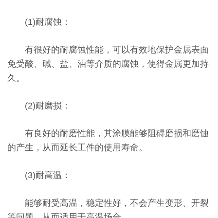
(1)耐腐蚀：
有很好的耐腐蚀性能，可以有效地保护金属表面
免受酸、碱、盐、油等介质的腐蚀，使得金属更加持
久。
(2)耐磨损：
有良好的耐磨性能，其涂膜能够阻碍磨损和磨蚀
的产生，从而延长工件的使用寿命。
(3)耐高温：
能够耐受高温，稳定性好，不会产生变形、开裂
等问题，从而适用于高温场合。