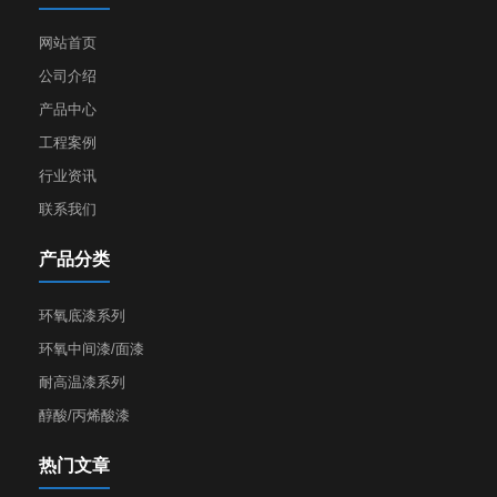
网站首页
公司介绍
产品中心
工程案例
行业资讯
联系我们
产品分类
环氧底漆系列
环氧中间漆/面漆
耐高温漆系列
醇酸/丙烯酸漆
热门文章