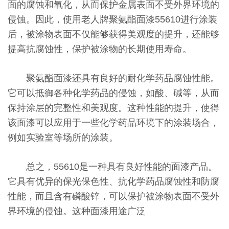
面的腐蚀和氧化，从而保护金属表面不受外界环境的
侵蚀。因此，使用老人牌聚氨酯面漆55610进行涂装
后，被涂物表面不仅能够获得美观度的提升，还能够
提高抗腐蚀性，保护被涂物的长期使用寿命。
聚氨酯面漆还具有良好的耐化学药品腐蚀性能。
它可以抵御各种化学药品的侵蚀，如酸、碱等，从而
保持涂层的完整性和美观度。这种性能的提升，使得
该面漆可以应用于一些化学药品环境下的涂装场合，
例如实验室等场所的涂装。
总之，55610是一种具有良好性能的面漆产品。
它具有优异的保光保色性、抗化学药品腐蚀性和防腐
性能，而且含有磷酸锌，可以保护被涂物表面不受外
界环境的侵蚀。这种面漆用途广泛