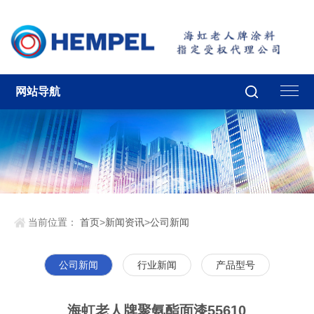
网站导航
当前位置：
首页
>
新闻资讯
>
公司新闻
公司新闻
行业新闻
产品型号
海虹老人牌聚氨酯面漆55610