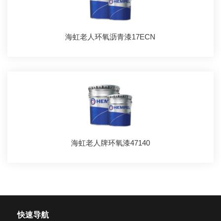
海虹老人环氧沥青漆17ECN
海虹老人牌环氧漆47140
快速导航