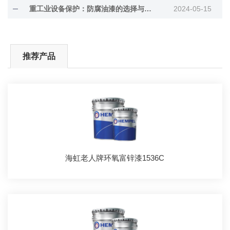
重工业设备保护：防腐油漆的选择与评估标准
2024-05-15
推荐产品
海虹老人牌环氧富锌漆1536C