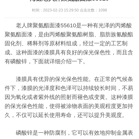
时间：2023-02-23 15:29:50 点击次数：1098
老人牌聚氨酯面漆55610是一种有光泽的丙烯酸
聚氨酯面漆，是由丙烯酸聚氨酯树脂、脂肪族氰酸酯
固化剂、稀释剂等原材料组成，经过一定的工艺制
成。这种面漆的漆膜具有良好的保光保色性，而且含
有磷酸锌，下面就详细介绍一下。
漆膜具有优异的保光保色性能。在正常的气候条
件下，漆膜的光泽度和色泽可以持续较长时间，不易
因为氧化或者紫外线的照射而褪色或变黄。这种漆膜
的保光保色性能，使得被涂物表面的美观程度更加持
久，不仅可以延长使用寿命，还可以提升美观度。
磷酸锌是一种防腐剂，它可以有效地抑制金属表