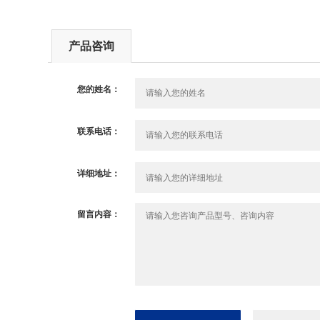
产品咨询
您的姓名：
联系电话：
详细地址：
留言内容：