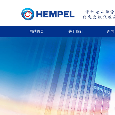
网站首页
关于我们
新闻