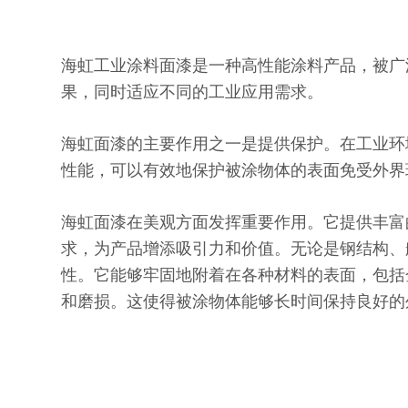
海虹工业涂料面漆是一种高性能涂料产品，被广
果，同时适应不同的工业应用需求。
海虹面漆的主要作用之一是提供保护。在工业环
性能，可以有效地保护被涂物体的表面免受外界
海虹面漆在美观方面发挥重要作用。它提供丰富
求，为产品增添吸引力和价值。无论是钢结构、
性。它能够牢固地附着在各种材料的表面，包括
和磨损。这使得被涂物体能够长时间保持良好的