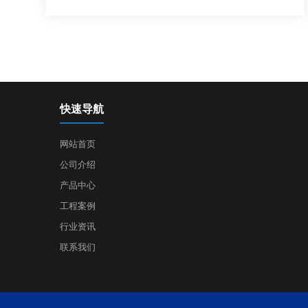
快速导航
网站首页
公司介绍
产品中心
工程案例
行业资讯
联系我们