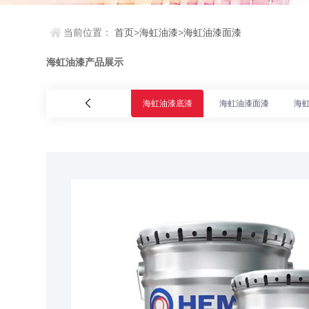
当前位置：
首页
>
海虹油漆
>
海虹油漆面漆
海虹油漆产品展示
海虹油漆底漆
海虹油漆面漆
海