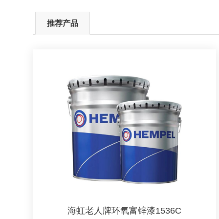
推荐产品
海虹老人牌环氧富锌漆1536C