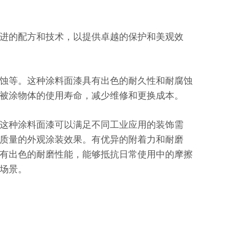
进的配方和技术，以提供卓越的保护和美观效
蚀等。这种涂料面漆具有出色的耐久性和耐腐蚀
被涂物体的使用寿命，减少维修和更换成本。
这种涂料面漆可以满足不同工业应用的装饰需
质量的外观涂装效果。有优异的附着力和耐磨
有出色的耐磨性能，能够抵抗日常使用中的摩擦
场景。