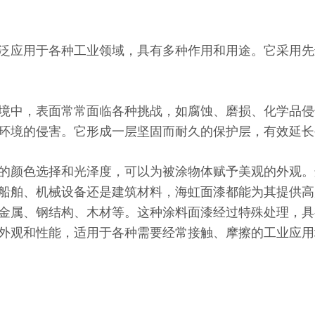
泛应用于各种工业领域，具有多种作用和用途。它采用先
境中，表面常常面临各种挑战，如腐蚀、磨损、化学品侵
环境的侵害。它形成一层坚固而耐久的保护层，有效延长
的颜色选择和光泽度，可以为被涂物体赋予美观的外观。
船舶、机械设备还是建筑材料，海虹面漆都能为其提供高
金属、钢结构、木材等。这种涂料面漆经过特殊处理，具
外观和性能，适用于各种需要经常接触、摩擦的工业应用