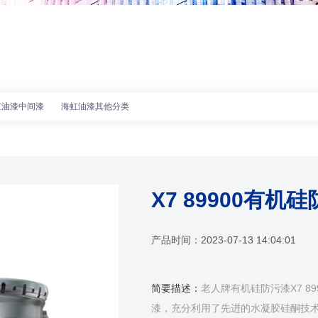
虹油漆中间漆
海虹油漆其他分类
X7 89900有机
产品时间：
2023-07-13 14:04:01
简要描述：
老人牌有机硅防污漆X7 8
漆，充分利用了先进的水凝胶硅酮技