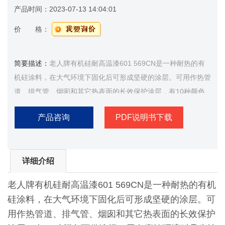
产品时间：
2023-07-13 14:04:01
价 格：
简要描述：
老人牌有机硅耐高温漆601 569CN是一种耐热的有
机硅涂料，在大气环境下固化后可形成坚硬的涂层。可用作热管
道、排气管、烟囱和其它热表面的长效保护涂层，有10种颜色
可供选择，用在腐蚀环境时见先涂油漆项。
产品咨询
PDF说明书下载
详细介绍
老人牌有机硅耐高温漆601 569CN是一种耐热的有机
硅涂料，在大气环境下固化后可形成坚硬的涂层。可
用作热管道、排气管、烟囱和其它热表面的长效保护