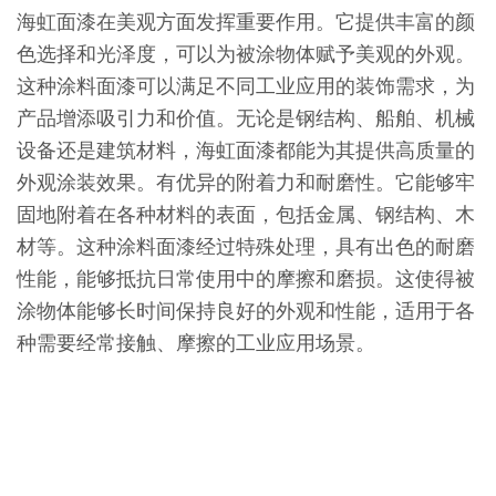
海虹面漆在美观方面发挥重要作用。它提供丰富的颜
色选择和光泽度，可以为被涂物体赋予美观的外观。
这种涂料面漆可以满足不同工业应用的装饰需求，为
产品增添吸引力和价值。无论是钢结构、船舶、机械
设备还是建筑材料，海虹面漆都能为其提供高质量的
外观涂装效果。有优异的附着力和耐磨性。它能够牢
固地附着在各种材料的表面，包括金属、钢结构、木
材等。这种涂料面漆经过特殊处理，具有出色的耐磨
性能，能够抵抗日常使用中的摩擦和磨损。这使得被
涂物体能够长时间保持良好的外观和性能，适用于各
种需要经常接触、摩擦的工业应用场景。