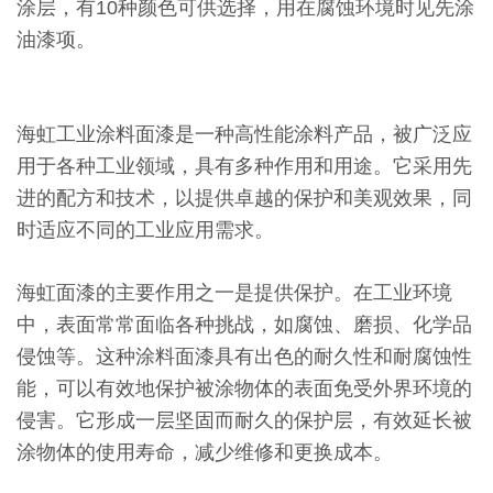
涂层，有10种颜色可供选择，用在腐蚀环境时见先涂
油漆项。
海虹工业涂料面漆是一种高性能涂料产品，被广泛应
用于各种工业领域，具有多种作用和用途。它采用先
进的配方和技术，以提供卓越的保护和美观效果，同
时适应不同的工业应用需求。
海虹面漆的主要作用之一是提供保护。在工业环境
中，表面常常面临各种挑战，如腐蚀、磨损、化学品
侵蚀等。这种涂料面漆具有出色的耐久性和耐腐蚀性
能，可以有效地保护被涂物体的表面免受外界环境的
侵害。它形成一层坚固而耐久的保护层，有效延长被
涂物体的使用寿命，减少维修和更换成本。