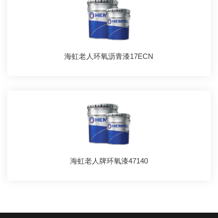
海虹老人环氧沥青漆17ECN
海虹老人牌环氧漆47140