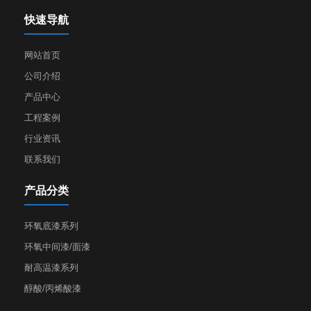
快速导航
网站首页
公司介绍
产品中心
工程案例
行业资讯
联系我们
产品分类
环氧底漆系列
环氧中间漆/面漆
耐高温漆系列
醇酸/丙烯酸漆