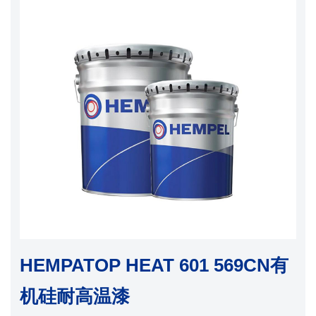
HEMPATOP HEAT 601 569CN有
机硅耐高温漆