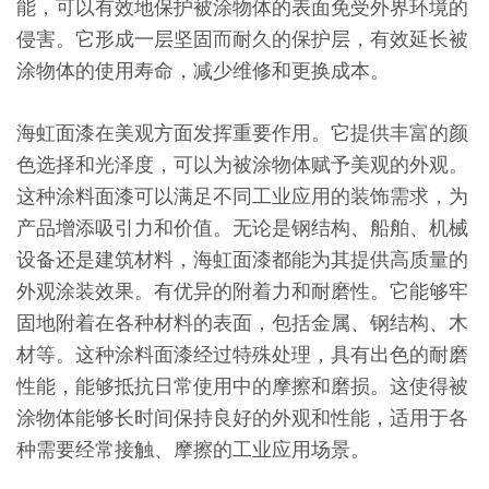
能，可以有效地保护被涂物体的表面免受外界环境的
侵害。它形成一层坚固而耐久的保护层，有效延长被
涂物体的使用寿命，减少维修和更换成本。
海虹面漆在美观方面发挥重要作用。它提供丰富的颜
色选择和光泽度，可以为被涂物体赋予美观的外观。
这种涂料面漆可以满足不同工业应用的装饰需求，为
产品增添吸引力和价值。无论是钢结构、船舶、机械
设备还是建筑材料，海虹面漆都能为其提供高质量的
外观涂装效果。有优异的附着力和耐磨性。它能够牢
固地附着在各种材料的表面，包括金属、钢结构、木
材等。这种涂料面漆经过特殊处理，具有出色的耐磨
性能，能够抵抗日常使用中的摩擦和磨损。这使得被
涂物体能够长时间保持良好的外观和性能，适用于各
种需要经常接触、摩擦的工业应用场景。