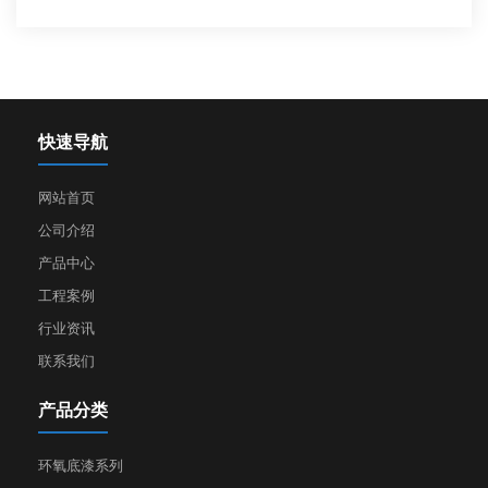
快速导航
网站首页
公司介绍
产品中心
工程案例
行业资讯
联系我们
产品分类
环氧底漆系列