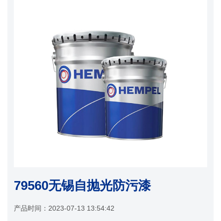
79560无锡自抛光防污漆
产品时间：
2023-07-13 13:54:42