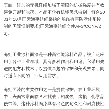
表面。添加的无机纤维加强了漆膜的机械强度并有效
避免开裂和脱落。本品不含有机锡类杀虫剂，符合20
01年10月国际海事组织采纳的船舶有害防污体系控
制的国际惯例要求(国际海事组织文件AFS/CONF/2
6)。
海虹工业涂料面漆是一种高性能涂料产品，被广泛应
用于各种工业领域，具有多种作用和用途。它采用先
进的配方和技术，以提供卓越的保护和美观效果，同
时适应不同的工业应用需求。
海虹面漆的主要作用之一是提供保护。在工业环境
中，表面常常面临各种挑战，如腐蚀、磨损、化学品
侵蚀等。这种涂料面漆具有出色的耐久性和耐腐蚀性