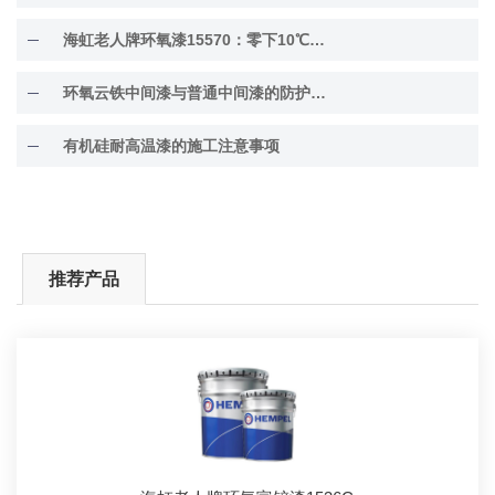
海虹老人牌环氧漆15570：零下10℃低温固化
环氧云铁中间漆与普通中间漆的防护差异解析
有机硅耐高温漆的施工注意事项
推荐产品