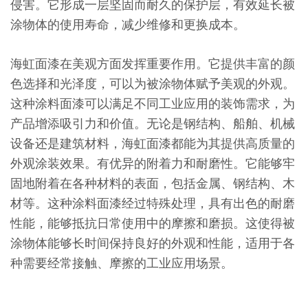
侵害。它形成一层坚固而耐久的保护层，有效延长被
涂物体的使用寿命，减少维修和更换成本。
海虹面漆在美观方面发挥重要作用。它提供丰富的颜
色选择和光泽度，可以为被涂物体赋予美观的外观。
这种涂料面漆可以满足不同工业应用的装饰需求，为
产品增添吸引力和价值。无论是钢结构、船舶、机械
设备还是建筑材料，海虹面漆都能为其提供高质量的
外观涂装效果。有优异的附着力和耐磨性。它能够牢
固地附着在各种材料的表面，包括金属、钢结构、木
材等。这种涂料面漆经过特殊处理，具有出色的耐磨
性能，能够抵抗日常使用中的摩擦和磨损。这使得被
涂物体能够长时间保持良好的外观和性能，适用于各
种需要经常接触、摩擦的工业应用场景。