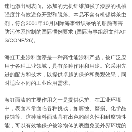
速地渗出到表面。添加的无机纤维加强了漆膜的机械
强度并有效避免开裂和脱落。本品不含有机锡类杀虫
剂，符合2001年10月国际海事组织采纳的船舶有害
防污体系控制的国际惯例要求 (国际海事组织文件AF
S/CONF/26)。
海虹工业涂料面漆是一种高性能涂料产品，被广泛应
用于各种工业领域，具有多种作用和用途。它采用先
进的配方和技术，以提供卓越的保护和美观效果，同
时适应不同的工业应用需求。
海虹面漆的主要作用之一是提供保护。在工业环境
中，表面常常面临各种挑战，如腐蚀、磨损、化学品
侵蚀等。这种涂料面漆具有出色的耐久性和耐腐蚀性
能，可以有效地保护被涂物体的表面免受外界环境的