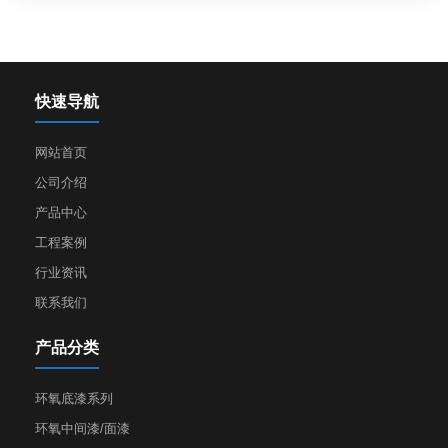
快速导航
网站首页
公司介绍
产品中心
工程案例
行业资讯
联系我们
产品分类
环氧底漆系列
环氧中间漆/面漆