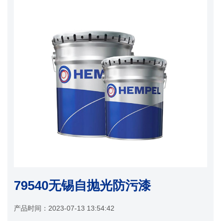
79540无锡自抛光防污漆
产品时间：
2023-07-13 13:54:42