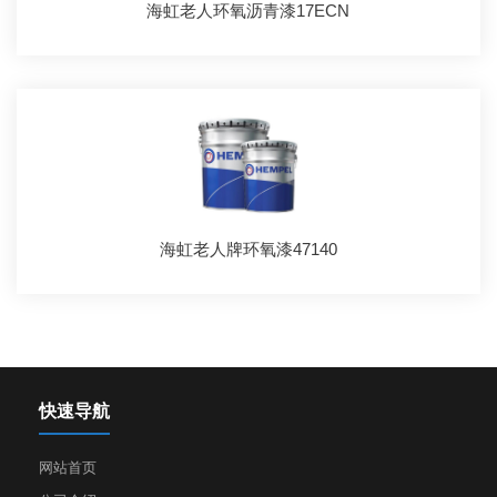
海虹老人环氧沥青漆17ECN
海虹老人牌环氧漆47140
快速导航
网站首页