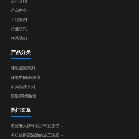
公司介绍
产品中心
工程案例
行业资讯
联系我们
产品分类
环氧底漆系列
环氧中间漆/面漆
耐高温漆系列
醇酸/丙烯酸漆
热门文章
海虹老人牌环氧富锌底漆优···
有机硅耐高温漆的施工注意···