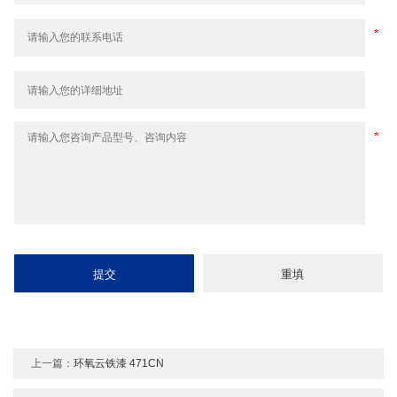
上一篇：
环氧云铁漆 471CN