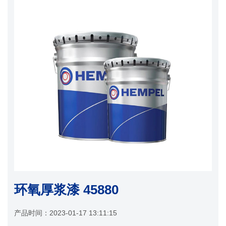
环氧厚浆漆 45880
产品时间：
2023-01-17 13:11:15