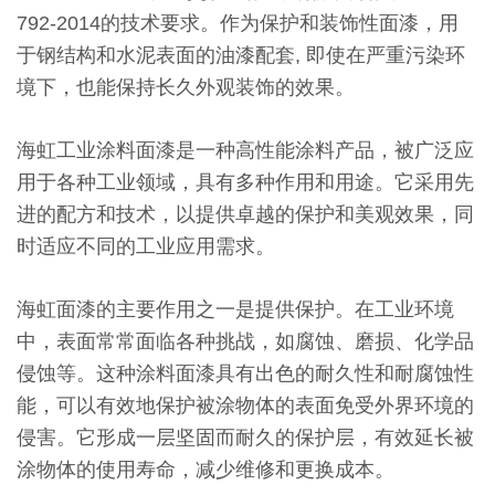
792-2014的技术要求。作为保护和装饰性面漆，用
于钢结构和水泥表面的油漆配套, 即使在严重污染环
境下，也能保持长久外观装饰的效果。
海虹工业涂料面漆是一种高性能涂料产品，被广泛应
用于各种工业领域，具有多种作用和用途。它采用先
进的配方和技术，以提供卓越的保护和美观效果，同
时适应不同的工业应用需求。
海虹面漆的主要作用之一是提供保护。在工业环境
中，表面常常面临各种挑战，如腐蚀、磨损、化学品
侵蚀等。这种涂料面漆具有出色的耐久性和耐腐蚀性
能，可以有效地保护被涂物体的表面免受外界环境的
侵害。它形成一层坚固而耐久的保护层，有效延长被
涂物体的使用寿命，减少维修和更换成本。