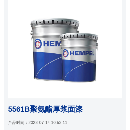
5561B聚氨酯厚浆面漆
产品时间：
2023-07-14 10:53:11