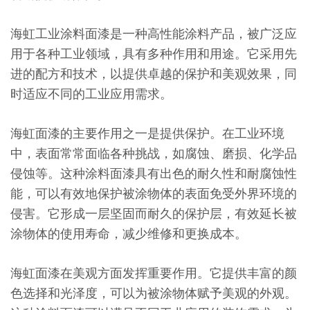
海虹工业涂料面漆是一种高性能涂料产品，被广泛应
用于各种工业领域，具有多种作用和用途。它采用先
进的配方和技术，以提供卓越的保护和美观效果，同
时适应不同的工业应用需求。
海虹面漆的主要作用之一是提供保护。在工业环境
中，表面常常面临各种挑战，如腐蚀、磨损、化学品
侵蚀等。这种涂料面漆具有出色的耐久性和耐腐蚀性
能，可以有效地保护被涂物体的表面免受外界环境的
侵害。它形成一层坚固而耐久的保护层，有效延长被
涂物体的使用寿命，减少维修和更换成本。
海虹面漆在美观方面发挥重要作用。它提供丰富的颜
色选择和光泽度，可以为被涂物体赋予美观的外观。