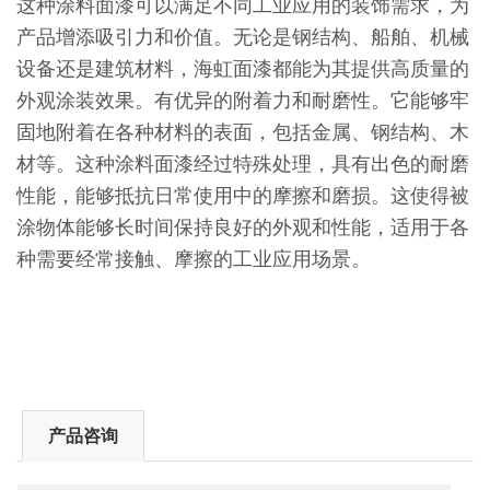
这种涂料面漆可以满足不同工业应用的装饰需求，为
产品增添吸引力和价值。无论是钢结构、船舶、机械
设备还是建筑材料，海虹面漆都能为其提供高质量的
外观涂装效果。有优异的附着力和耐磨性。它能够牢
固地附着在各种材料的表面，包括金属、钢结构、木
材等。这种涂料面漆经过特殊处理，具有出色的耐磨
性能，能够抵抗日常使用中的摩擦和磨损。这使得被
涂物体能够长时间保持良好的外观和性能，适用于各
种需要经常接触、摩擦的工业应用场景。
产品咨询