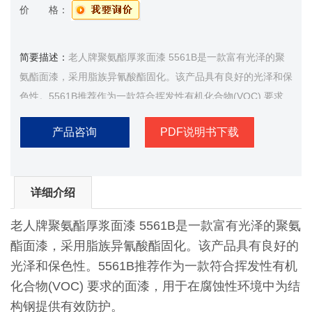
价 格：
简要描述：
老人牌聚氨酯厚浆面漆 5561B是一款富有光泽的聚
氨酯面漆，采用脂族异氰酸酯固化。该产品具有良好的光泽和保
色性。5561B推荐作为一款符合挥发性有机化合物(VOC) 要求
的面漆，用于在腐蚀性环境中为结构钢提供有效防护
产品咨询
PDF说明书下载
详细介绍
老人牌聚氨酯厚浆面漆 5561B是一款富有光泽的聚氨
酯面漆，采用脂族异氰酸酯固化。该产品具有良好的
光泽和保色性。5561B推荐作为一款符合挥发性有机
化合物(VOC) 要求的面漆，用于在腐蚀性环境中为结
构钢提供有效防护。