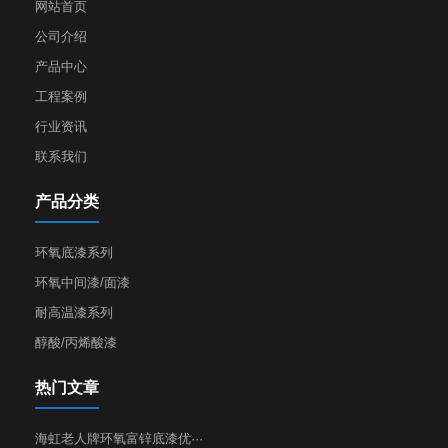
网站首页
公司介绍
产品中心
工程案例
行业资讯
联系我们
产品分类
环氧底漆系列
环氧中间漆/面漆
耐高温漆系列
醇酸/丙烯酸漆
热门文章
海虹老人牌环氧富锌底漆优···