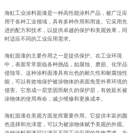
海虹工业涂料面漆是一种高性能涂料产品，被广泛应
用于各种工业领域，具有多种作用和用途。它采用先
进的配方和技术，以提供卓越的保护和美观效果，同
时适应不同的工业应用需求。
海虹面漆的主要作用之一是提供保护。在工业环境
中，表面常常面临各种挑战，如腐蚀、磨损、化学品
侵蚀等。这种涂料面漆具有出色的耐久性和耐腐蚀性
能，可以有效地保护被涂物体的表面免受外界环境的
侵害。它形成一层坚固而耐久的保护层，有效延长被
涂物体的使用寿命，减少维修和更换成本。
海虹面漆在美观方面发挥重要作用。它提供丰富的颜
色选择和光泽度，可以为被涂物体赋予美观的外观。