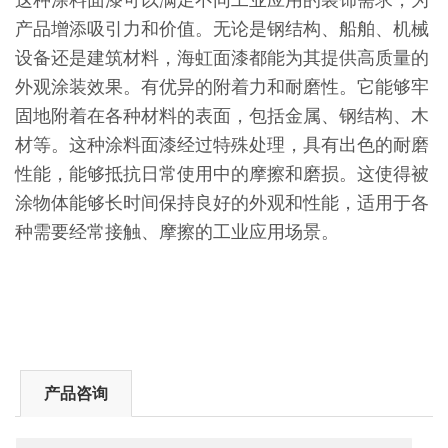
这种涂料面漆可以满足不同工业应用的装饰需求，为
产品增添吸引力和价值。无论是钢结构、船舶、机械
设备还是建筑材料，海虹面漆都能为其提供高质量的
外观涂装效果。有优异的附着力和耐磨性。它能够牢
固地附着在各种材料的表面，包括金属、钢结构、木
材等。这种涂料面漆经过特殊处理，具有出色的耐磨
性能，能够抵抗日常使用中的摩擦和磨损。这使得被
涂物体能够长时间保持良好的外观和性能，适用于各
种需要经常接触、摩擦的工业应用场景。
产品咨询