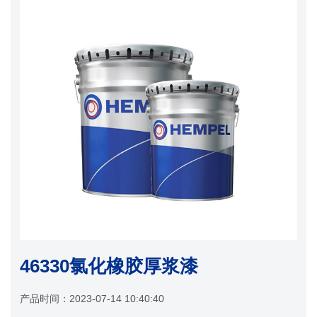
46330氯化橡胶厚浆漆
产品时间：
2023-07-14 10:40:40