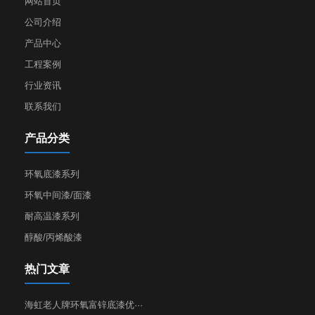
网站首页
公司介绍
产品中心
工程案例
行业资讯
联系我们
产品分类
环氧底漆系列
环氧中间漆/面漆
耐高温漆系列
醇酸/丙烯酸漆
热门文章
海虹老人牌环氧富锌底漆优···