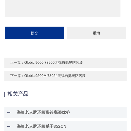
上一篇：
Globic 9000 78900无锡自抛光防污漆
下一篇：
Globic 9500M 78954无锡自抛光防污漆
相关产品
海虹老人牌环氧富锌底漆优势
海虹老人牌环氧腻子352CN