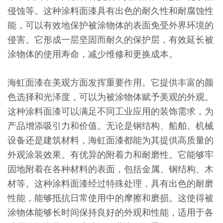
侵蚀等。这种涂料面漆具有出色的耐久性和耐腐蚀性
能，可以有效地保护被涂物体的表面免受外界环境的
侵害。它形成一层坚固而耐久的保护层，有效延长被
涂物体的使用寿命，减少维修和更换成本。
海虹面漆在美观方面发挥重要作用。它提供丰富的颜
色选择和光泽度，可以为被涂物体赋予美观的外观。
这种涂料面漆可以满足不同工业应用的装饰需求，为
产品增添吸引力和价值。无论是钢结构、船舶、机械
设备还是建筑材料，海虹面漆都能为其提供高质量的
外观涂装效果。有优异的附着力和耐磨性。它能够牢
固地附着在各种材料的表面，包括金属、钢结构、木
材等。这种涂料面漆经过特殊处理，具有出色的耐磨
性能，能够抵抗日常使用中的摩擦和磨损。这使得被
涂物体能够长时间保持良好的外观和性能，适用于各