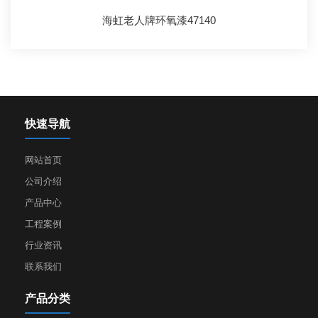
海虹老人牌环氧漆47140
快速导航
网站首页
公司介绍
产品中心
工程案例
行业资讯
联系我们
产品分类