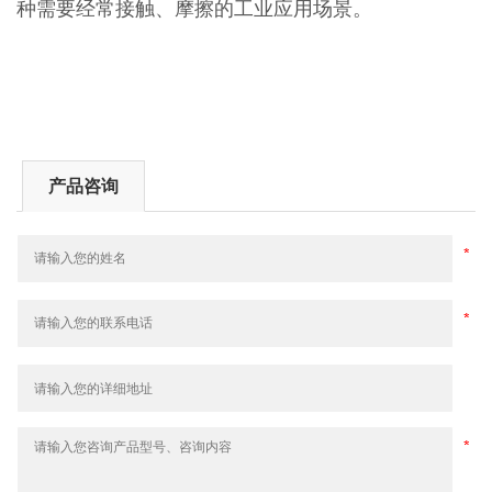
种需要经常接触、摩擦的工业应用场景。
产品咨询