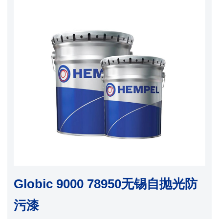
Globic 9000 78950无锡自抛光防
污漆