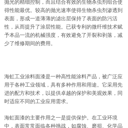
抛光的精细控制，而且结合有效的生物杀虫剂组合使
得性能最优。较高的抛光速率使得生物杀虫剂渗透到
表面，形成一道薄薄的滤出层保持了表面的防污活
性，从而提升了涂层性能。已获专利的微纤维技术赋
予本品一流的机械强度，有效避免了开裂和剥落，减
少了维修期间的费用。
海虹工业涂料面漆是一种高性能涂料产品，被广泛应
用于各种工业领域，具有多种作用和用途。它采用先
进的配方和技术，以提供卓越的保护和美观效果，同
时适应不同的工业应用需求。
海虹面漆的主要作用之一是提供保护。在工业环境
中，表面常常面临各种挑战，如腐蚀、磨损、化学品