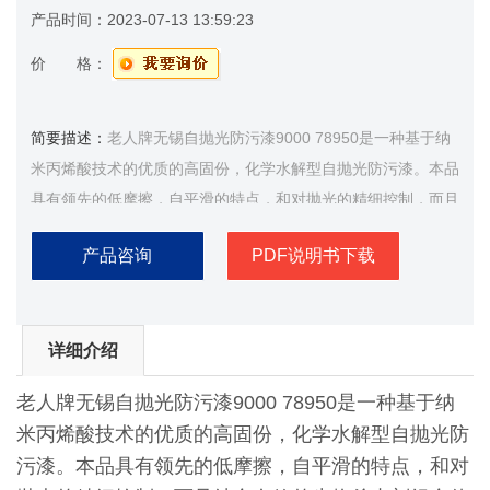
产品时间：
2023-07-13 13:59:23
价 格：
简要描述：
老人牌无锡自抛光防污漆9000 78950是一种基于纳
米丙烯酸技术的优质的高固份，化学水解型自抛光防污漆。本品
具有领先的低摩擦，自平滑的特点，和对抛光的精细控制，而且
结合有效的生物杀虫剂组合使得性能最优
产品咨询
PDF说明书下载
详细介绍
老人牌无锡自抛光防污漆9000 78950是一种基于纳
米丙烯酸技术的优质的高固份，化学水解型自抛光防
污漆。本品具有领先的低摩擦，自平滑的特点，和对