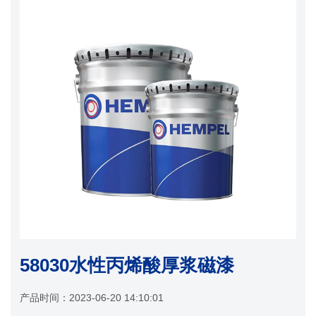
58030水性丙烯酸厚浆磁漆
产品时间：
2023-06-20 14:10:01