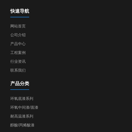
快速导航
网站首页
公司介绍
产品中心
工程案例
行业资讯
联系我们
产品分类
环氧底漆系列
环氧中间漆/面漆
耐高温漆系列
醇酸/丙烯酸漆