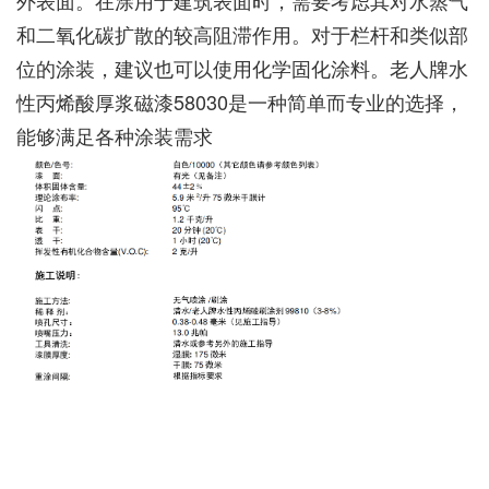
外表面。在涂用于建筑表面时，需要考虑其对水蒸气
和二氧化碳扩散的较高阻滞作用。对于栏杆和类似部
位的涂装，建议也可以使用化学固化涂料。老人牌水
性丙烯酸厚浆磁漆58030是一种简单而专业的选择，
能够满足各种涂装需求