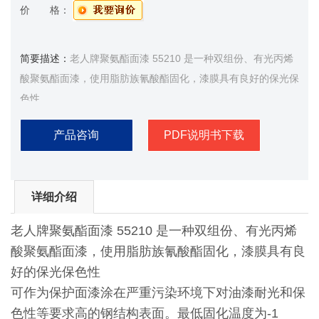
价 格：
简要描述：
老人牌聚氨酯面漆 55210 是一种双组份、有光丙烯
酸聚氨酯面漆，使用脂肪族氰酸酯固化，漆膜具有良好的保光保
色性
产品咨询
PDF说明书下载
详细介绍
老人牌聚氨酯面漆 55210 是一种双组份、有光丙烯
酸聚氨酯面漆，使用脂肪族氰酸酯固化，漆膜具有良
好的保光保色性
可作为保护面漆涂在严重污染环境下对油漆耐光和保
色性等要求高的钢结构表面。最低固化温度为-1