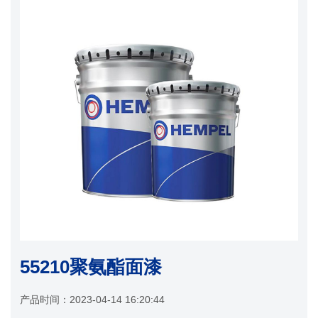
55210聚氨酯面漆
产品时间：
2023-04-14 16:20:44