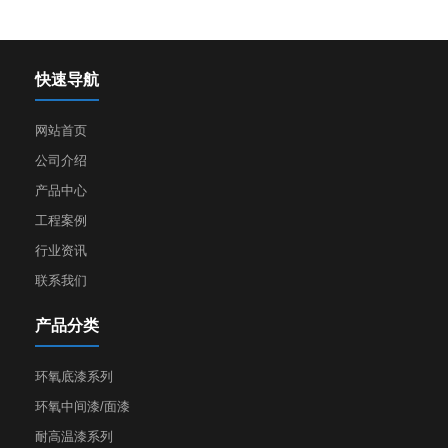
快速导航
网站首页
公司介绍
产品中心
工程案例
行业资讯
联系我们
产品分类
环氧底漆系列
环氧中间漆/面漆
耐高温漆系列