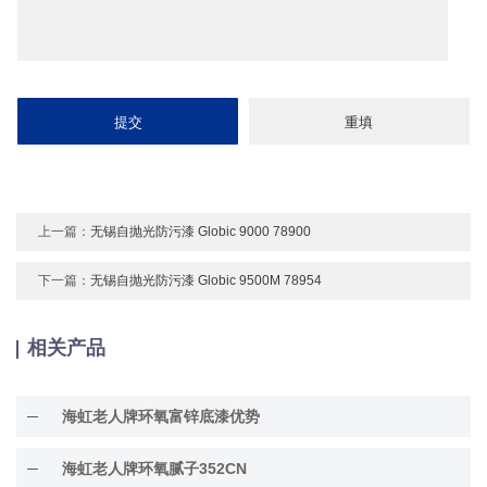
上一篇：
无锡自抛光防污漆 Globic 9000 78900
下一篇：
无锡自抛光防污漆 Globic 9500M 78954
相关产品
海虹老人牌环氧富锌底漆优势
海虹老人牌环氧腻子352CN