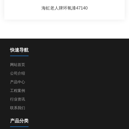
海虹老人牌环氧漆47140
快速导航
网站首页
公司介绍
产品中心
工程案例
行业资讯
联系我们
产品分类