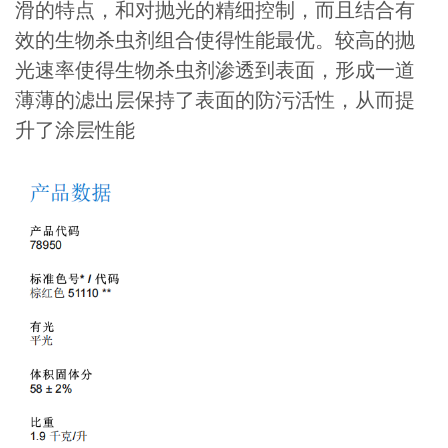
滑的特点，和对抛光的精细控制，而且结合有
效的生物杀虫剂组合使得性能最优。较高的抛
光速率使得生物杀虫剂渗透到表面，形成一道
薄薄的滤出层保持了表面的防污活性，从而提
升了涂层性能