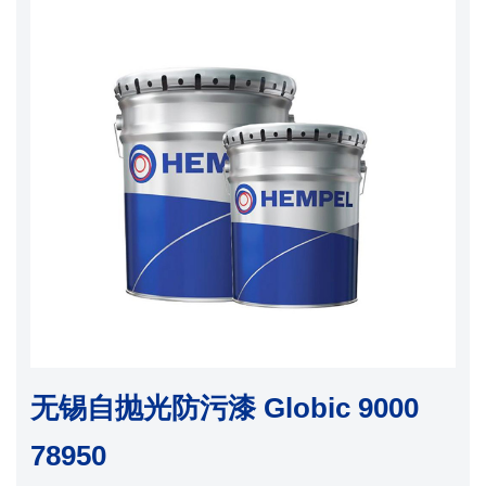
无锡自抛光防污漆 Globic 9000
78950