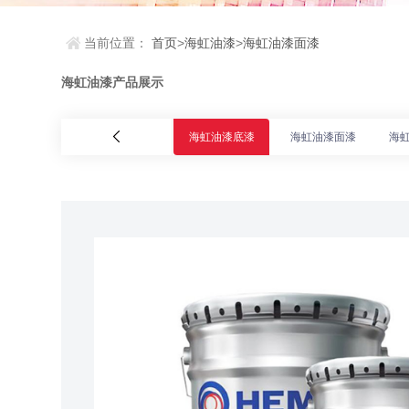
当前位置：
首页
>
海虹油漆
>
海虹油漆面漆
海虹油漆产品展示
海虹油漆底漆
海虹油漆面漆
海