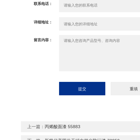
联系电话：
详细地址：
留言内容：
上一篇：
丙烯酸面漆 55883