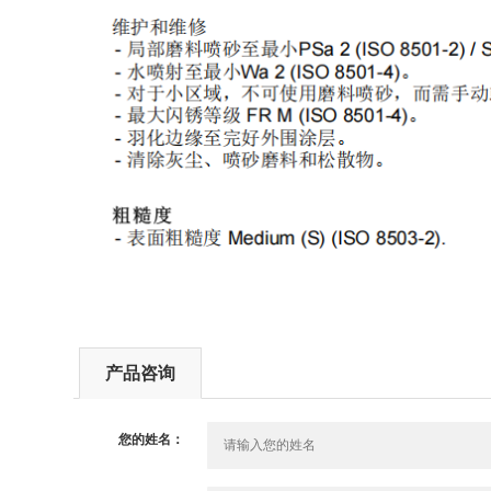
产品咨询
您的姓名：