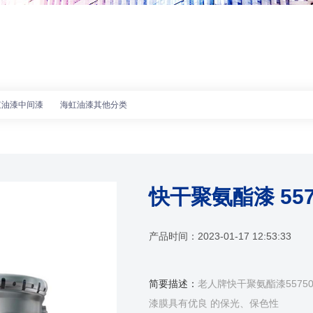
虹油漆中间漆
海虹油漆其他分类
快干聚氨酯漆 557
产品时间：
2023-01-17 12:53:33
简要描述：
老人牌快干聚氨酯漆557
漆膜具有优良 的保光、保色性