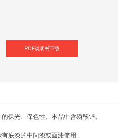
PDF说明书下载
 的保光、保色性。本品中含磷酸锌。
涂有底漆的中间漆或面漆使用。