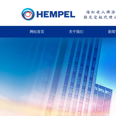
网站首页
关于我们
新闻