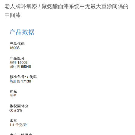
老人牌环氧漆 / 聚氨酯面漆系统中无最大重涂间隔的
中间漆