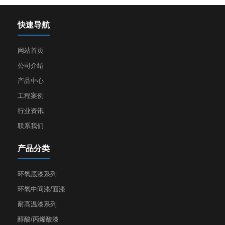
快速导航
网站首页
公司介绍
产品中心
工程案例
行业资讯
联系我们
产品分类
环氧底漆系列
环氧中间漆/面漆
耐高温漆系列
醇酸/丙烯酸漆