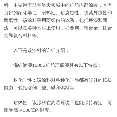
料，主要用于航空航天领域中的机舱内部涂装，具有
良好的耐化学性、耐热性、耐腐蚀性、抗紫外线性和
耐磨性。该涂料采用两组份的体系，包括底漆和面
漆，可以在各种基材上使用，如金属、铝合金、钛合
金和复合材料等。
以下是该涂料的详细介绍：
海虹油漆
1500S机舱环氧漆具有以下特点：
耐化学性：该涂料对各种化学品都有较好的抵抗
能力，包括溶剂、酸、碱和燃料等。
耐热性：该涂料在高温环境下也能保持稳定，可
耐受高达180℃的温度。