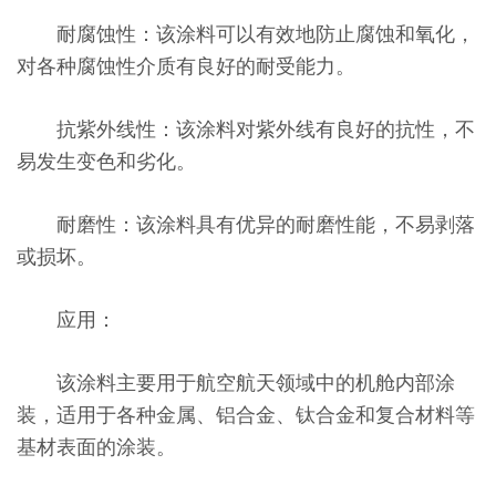
耐腐蚀性：该涂料可以有效地防止腐蚀和氧化，
对各种腐蚀性介质有良好的耐受能力。
抗紫外线性：该涂料对紫外线有良好的抗性，不
易发生变色和劣化。
耐磨性：该涂料具有优异的耐磨性能，不易剥落
或损坏。
应用：
该涂料主要用于航空航天领域中的机舱内部涂
装，适用于各种金属、铝合金、钛合金和复合材料等
基材表面的涂装。