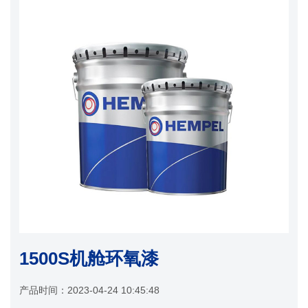
1500S机舱环氧漆
产品时间：
2023-04-24 10:45:48