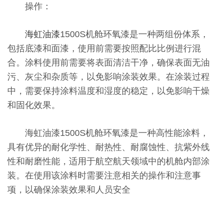
操作：
海虹油漆
1500S机舱环氧漆是一种两组份体系，
包括底漆和面漆，使用前需要按照配比比例进行混
合。涂料使用前需要将表面清洁干净，确保表面无油
污、灰尘和杂质等，以免影响涂装效果。在涂装过程
中，需要保持涂料温度和湿度的稳定，以免影响干燥
和固化效果。
海虹油漆1500S机舱环氧漆是一种高性能涂料，
具有优异的耐化学性、耐热性、耐腐蚀性、抗紫外线
性和耐磨性能，适用于航空航天领域中的机舱内部涂
装。在使用该涂料时需要注意相关的操作和注意事
项，以确保涂装效果和人员安全