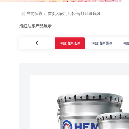
当前位置：
首页
>
海虹油漆
>
海虹油漆底漆
海虹油漆产品展示
海虹油漆底漆
海虹油漆面漆
海