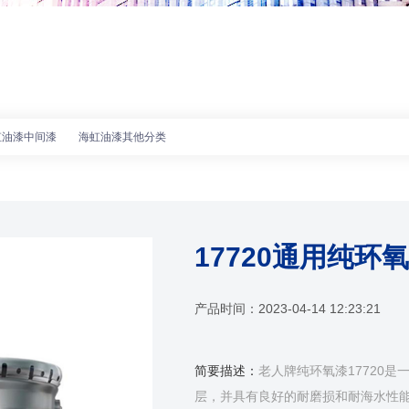
虹油漆中间漆
海虹油漆其他分类
17720通用纯环
产品时间：
2023-04-14 12:23:21
简要描述：
老人牌纯环氧漆17720
层，并具有良好的耐磨损和耐海水性