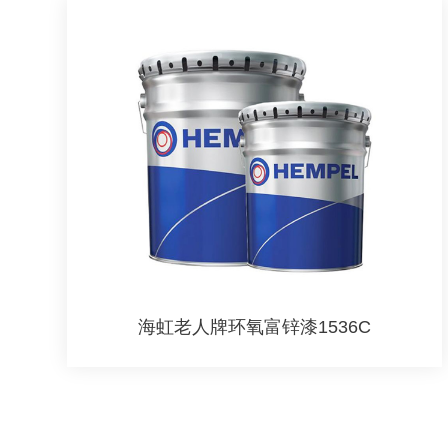
海虹老人牌环氧富锌漆1536C