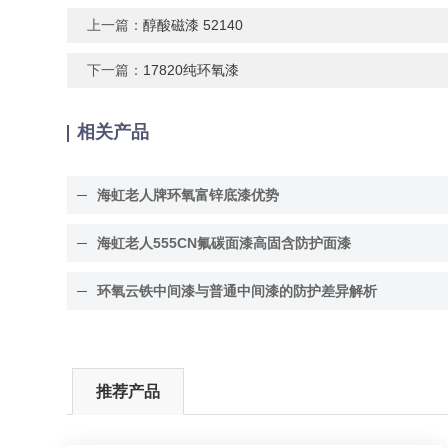
上一篇：
醇酸磁漆 52140
下一篇：
17820纯环氧漆
相关产品
海虹老人牌环氧富锌底漆优势
海虹老人555CN氟碳面漆高固含防护面漆
环氧云铁中间漆与普通中间漆的防护差异解析
推荐产品