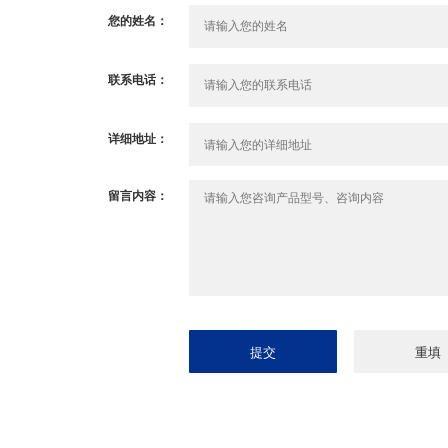
您的姓名：
联系电话：
详细地址：
留言内容：