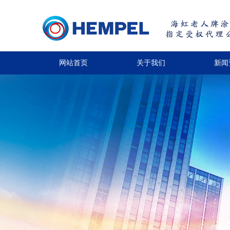
网站首页
关于我们
新闻