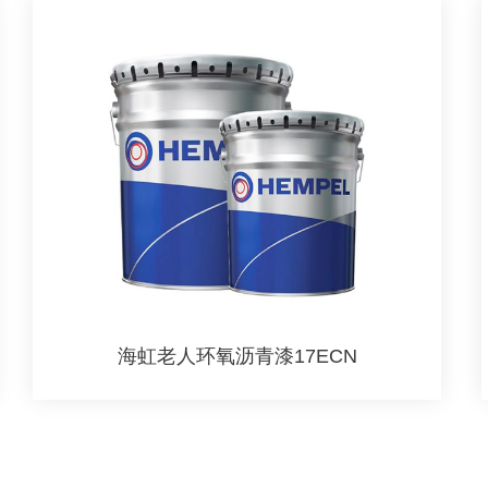
海虹老人环氧沥青漆17ECN