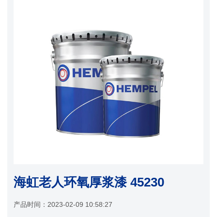
海虹老人环氧厚浆漆 45230
产品时间：
2023-02-09 10:58:27