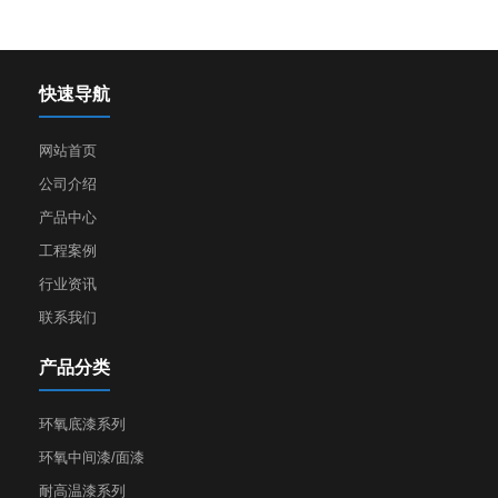
快速导航
网站首页
公司介绍
产品中心
工程案例
行业资讯
联系我们
产品分类
环氧底漆系列
环氧中间漆/面漆
耐高温漆系列