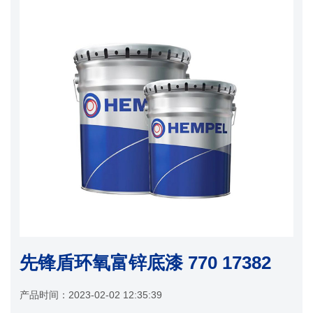
先锋盾环氧富锌底漆 770 17382
产品时间：
2023-02-02 12:35:39