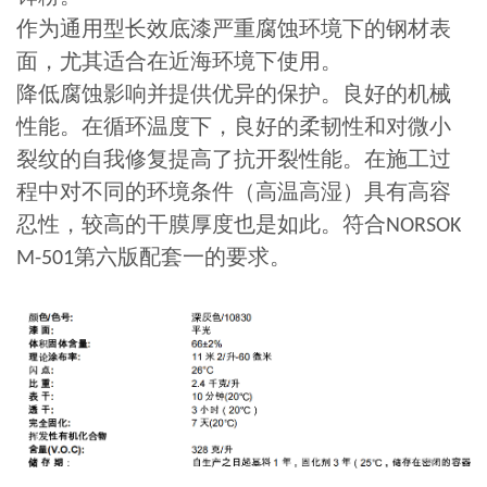
作为通用型长效底漆严重腐蚀环境下的钢材表
面，尤其适合在近海环境下使用。
降低腐蚀影响并提供优异的保护。良好的机械
性能。在循环温度下，良好的柔韧性和对微小
裂纹的自我修复提高了抗开裂性能。在施工过
程中对不同的环境条件（高温高湿）具有高容
忍性，较高的干膜厚度也是如此。符合
NORSOK
第六版配套一的要求。
M-501