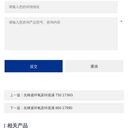
上一篇：
先锋盾环氧富锌底漆 750 1736G
下一篇：
先锋盾环氧富锌底漆 860 17990
相关产品