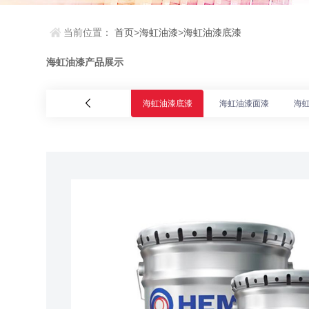
当前位置：
首页
>
海虹油漆
>
海虹油漆底漆
海虹油漆产品展示
海虹油漆底漆
海虹油漆面漆
海