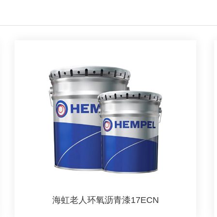
海虹老人环氧沥青漆17ECN