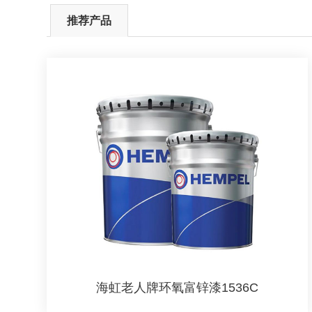
推荐产品
海虹老人牌环氧富锌漆1536C