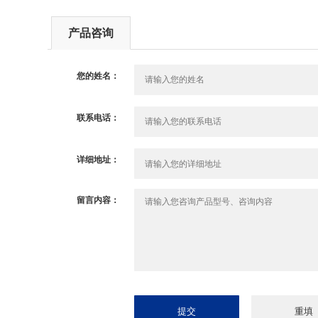
产品咨询
您的姓名：
联系电话：
详细地址：
留言内容：