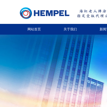
网站首页
关于我们
新闻