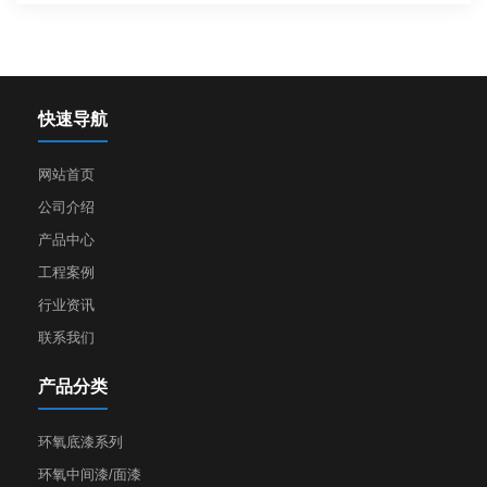
快速导航
网站首页
公司介绍
产品中心
工程案例
行业资讯
联系我们
产品分类
环氧底漆系列
环氧中间漆/面漆