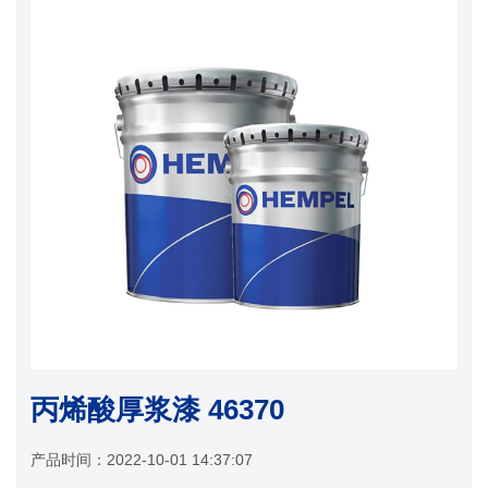
丙烯酸厚浆漆 46370
产品时间：
2022-10-01 14:37:07