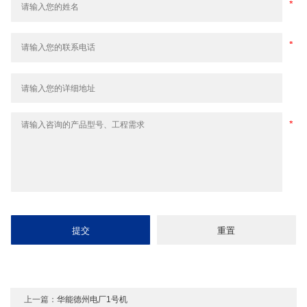
上一篇：
华能德州电厂1号机