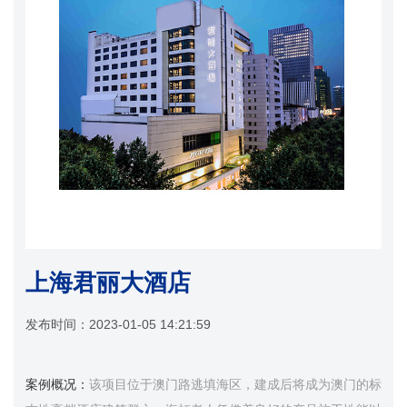
上海君丽大酒店
发布时间：
2023-01-05 14:21:59
案例概况：
该项目位于澳门路逃填海区，建成后将成为澳门的标