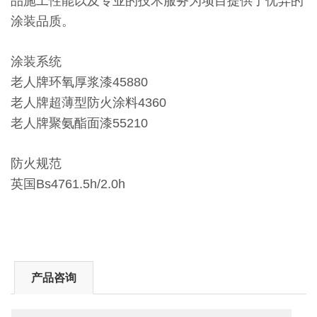
品施工性能以及专业的技术服务为项目提供了优异的
涂装品质。
涂装系统
老人牌环氧厚浆漆45880
老人牌超薄型防火涂料4360
老人牌聚氨酯面漆55210
防火规范
英国Bs4761.5h/2.0h
产品咨询