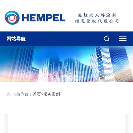
网站导航
当前位置：
首页
>
服务案例