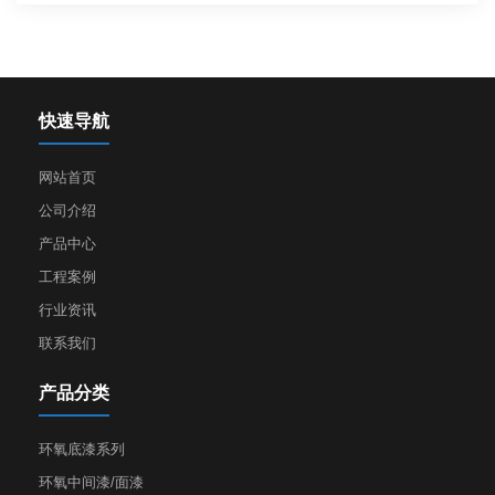
快速导航
网站首页
公司介绍
产品中心
工程案例
行业资讯
联系我们
产品分类
环氧底漆系列
环氧中间漆/面漆