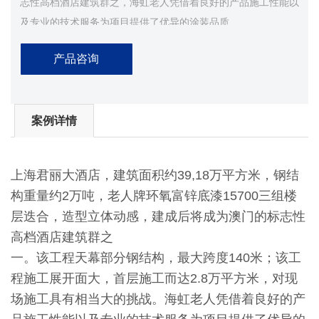
志性高档酒店建筑群之，海虹老人凭借着良好的产品施工性能以
及专业的技术服务为项目提供了优异的涂装品质
产品咨询
案例详情
上海君丽大酒店，建筑面积约39,18万平方米，钢结
构重量约2万吨，老人牌环氧富锌底漆15700三组楼
层迭合，造型立体动感，建成后将成为澳门的标志性
高档酒店建筑群之
一。该工程天幕部分钢结构，最大跨度140米；该工
程施工展开面大，首层施工而达2.8万平方米，对现
场施工具有相当大的挑战。海虹老人凭借着良好的产