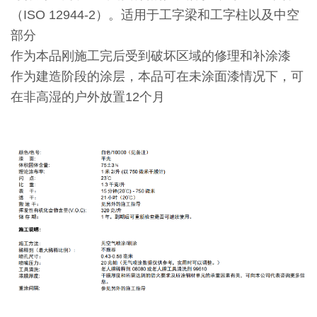
（ISO 12944-2）。适用于工字梁和工字柱以及中空
部分
作为本品刚施工完后受到破坏区域的修理和补涂漆
作为建造阶段的涂层，本品可在未涂面漆情况下，可
在非高湿的户外放置12个月