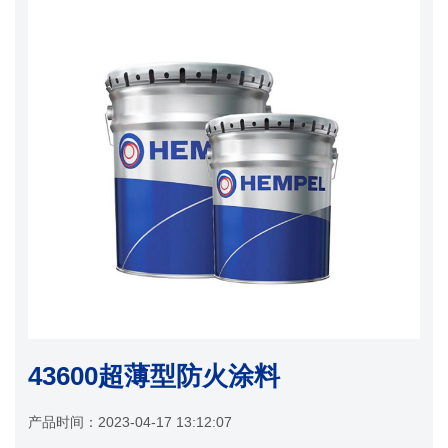
43600超薄型防火涂料
产品时间：
2023-04-17 13:12:07