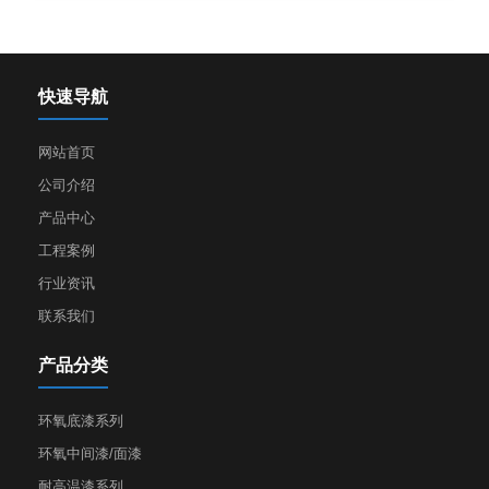
快速导航
网站首页
公司介绍
产品中心
工程案例
行业资讯
联系我们
产品分类
环氧底漆系列
环氧中间漆/面漆
耐高温漆系列