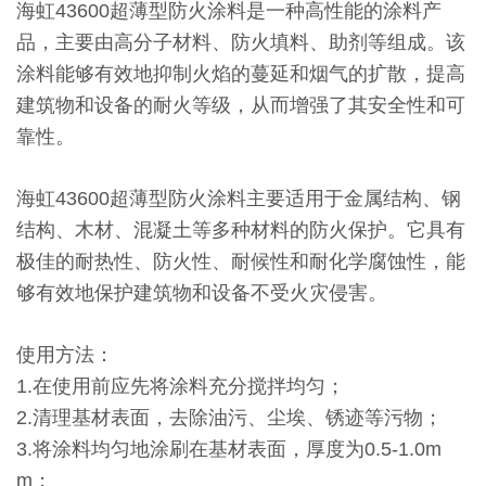
海虹43600超薄型防火涂料是一种高性能的涂料产
品，主要由高分子材料、防火填料、助剂等组成。该
涂料能够有效地抑制火焰的蔓延和烟气的扩散，提高
建筑物和设备的耐火等级，从而增强了其安全性和可
靠性。
海虹43600超薄型防火涂料主要适用于金属结构、钢
结构、木材、混凝土等多种材料的防火保护。它具有
极佳的耐热性、防火性、耐候性和耐化学腐蚀性，能
够有效地保护建筑物和设备不受火灾侵害。
使用方法：
1.在使用前应先将涂料充分搅拌均匀；
2.清理基材表面，去除油污、尘埃、锈迹等污物；
3.将涂料均匀地涂刷在基材表面，厚度为0.5-1.0m
m；