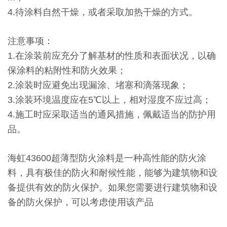
4.待涂料自然干燥，或者采取加热干燥的方式。
注意事项：
1.在涂装前应充分了解基材的性质和表面状况，以确
保涂料的粘附性和防火效果；
2.涂装时应避免出现漏涂、堵塞和滴落现象；
3.涂装环境温度应在5℃以上，相对湿度不应过高；
4.施工时应采取适当的通风措施，佩戴适当的防护用
品。
海虹43600超薄型防火涂料是一种高性能的防火涂
料，具有极佳的防火和耐候性能，能够为建筑物和设
备提供有效的防火保护。如果您需要进行建筑物和设
备的防火保护，可以考虑使用该产品