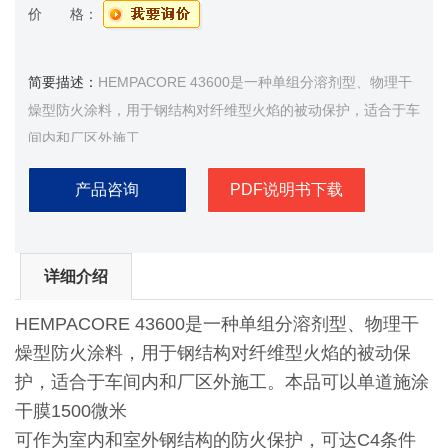
价 格：
简要描述：
HEMPACORE 43600是一种单组分溶剂型、物理干
燥型防火涂料，用于钢结构对纤维型火焰的被动保护，适合于车
间内和厂区外施工
产品咨询
PDF说明书下载
详细介绍
HEMPACORE 43600是一种单组分溶剂型、物理干
燥型防火涂料，用于钢结构对纤维型火焰的被动保
护，适合于车间内和厂区外施工。本品可以单道施涂
干膜1500微米
可作为室内和室外钢结构的防火保护，可达C4条件