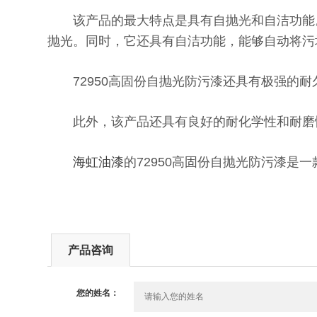
该产品的最大特点是具有自抛光和自洁功能。
抛光。同时，它还具有自洁功能，能够自动将污
72950高固份自抛光防污漆还具有极强的耐
此外，该产品还具有良好的耐化学性和耐磨性
海虹油漆
的72950高固份自抛光防污漆
产品咨询
您的姓名：