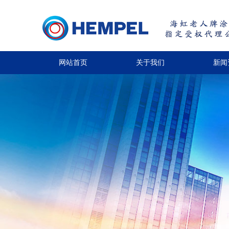
网站首页
关于我们
新闻