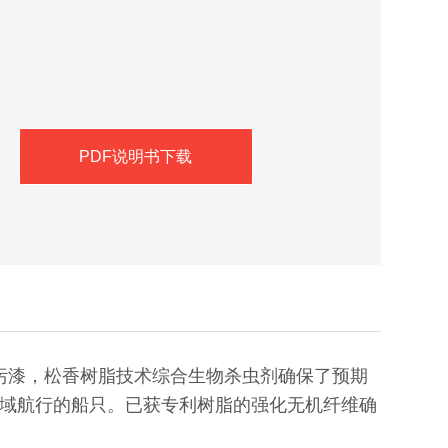
PDF说明书下载
光防污漆，松香树脂技术综合生物杀虫剂确保了预期
域航行的船只。已获专利树脂的强化无机纤维确