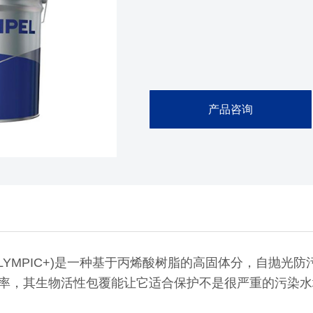
产品咨询
OLYMPIC+)是一种基于丙烯酸树脂的高固体分，自抛
率，其生物活性包覆能让它适合保护不是很严重的污染水