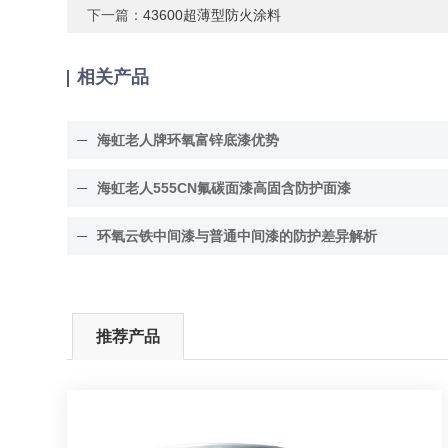
下一篇：
43600超薄型防火涂料
相关产品
海虹老人牌环氧富锌底漆优势
海虹老人555CN氟碳面漆高固含防护面漆
环氧云铁中间漆与普通中间漆的防护差异解析
推荐产品