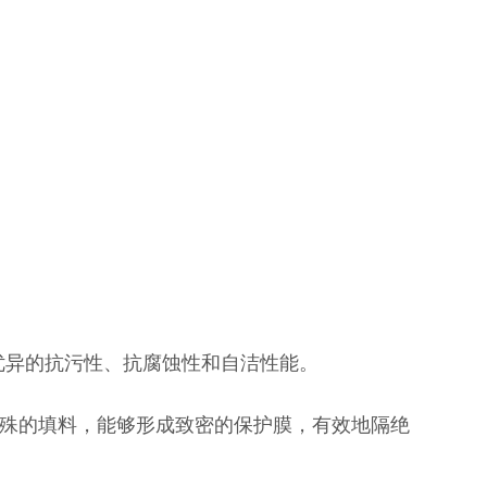
优异的抗污性、抗腐蚀性和自洁性能。
殊的填料，能够形成致密的保护膜，有效地隔绝