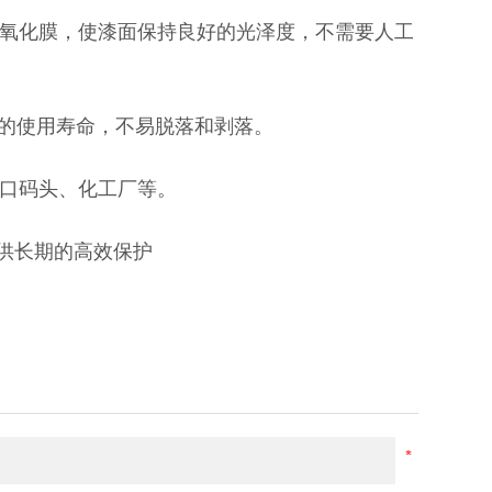
氧化膜，使漆面保持良好的光泽度，不需要人工
上的使用寿命，不易脱落和剥落。
口码头、化工厂等。
提供长期的高效保护