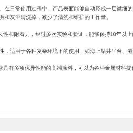
在日常使用过程中，产品表面能够自动形成一层微细的
垢和灰尘清洗掉，减少了清洗和维护的工作量。
久性和附着力，经过多次实验和验证，能够保持10年以
，适用于各种复杂环境下的使用，如海上钻井平台、港
是一款具有多项优异性能的高端涂料，可以为各种金属材料