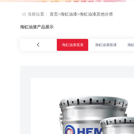
当前位置：
首页
>
海虹油漆
>
海虹油漆其他分类
海虹油漆产品展示
海虹油漆底漆
海虹油漆面漆
海