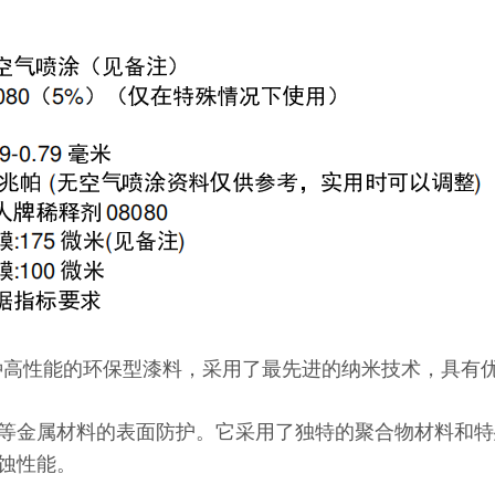
一种高性能的环保型漆料，采用了最先进的纳米技术，具有
金属材料的表面防护。它采用了独特的聚合物材料和特
蚀性能。