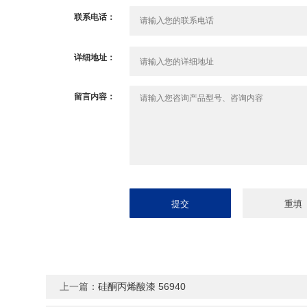
联系电话：
详细地址：
留言内容：
上一篇：
硅酮丙烯酸漆 56940