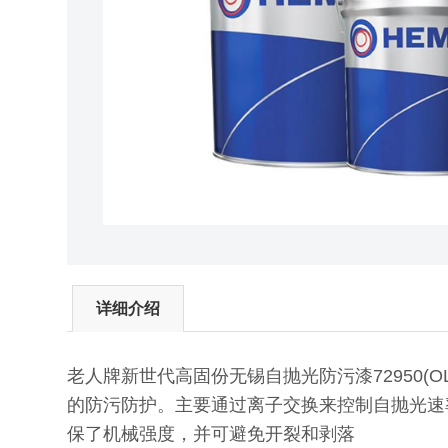
详细介绍
老人牌新世代高固份无锡自抛光防污漆72950(
的防污防护。主要通过离子交换来控制自抛光速
保了机械强度，并可避免开裂和剥落