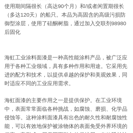
使用期间隔很长（高达90个月）和/或者闲置期很长
（多达120天）的船只。本品为高固含的高级污损防
御型涂层，使用了硅酮树脂，通过加入交联剂98980
后固化
海虹工业涂料面漆是一种高性能涂料产品，被广泛应
用于各种工业领域，具有多种作用和用途。它采用先
进的配方和技术，以提供卓越的保护和美观效果，同
时适应不同的工业应用需求。
海虹面漆的主要作用之一是提供保护。在工业环境
中，表面常常面临各种挑战，如腐蚀、磨损、化学品
侵蚀等。这种涂料面漆具有出色的耐久性和耐腐蚀性
能，可以有效地保护被涂物体的表面免受外界环境的