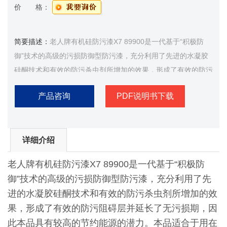
价 格：
简要描述：
老人牌有机硅防污漆X7 89900是一代基于“积极防
御”技术的高级的污损防御型防污漆，充分利用了先进的水凝胶
硅酮技术和有效的防污杀虫剂所增加的效果，形成了有效的防污
阻碍层并延长了无污损期
产品咨询
PDF说明书下载
详细介绍
老人牌有机硅防污漆X7 89900是一代基于“积极防
御”技术的高级的污损防御型防污漆，充分利用了先
进的水凝胶硅酮技术和有效的防污杀虫剂所增加的效
果，形成了有效的防污阻碍层并延长了无污损期，因
此本品具有较高的节约能源的潜力。本品适合于用在