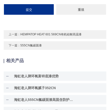
上一篇：
HEMPATOP HEAT 601 569CN有机硅耐高温漆
下一篇：
555CN氟碳面漆
相关产品
海虹老人牌环氧富锌底漆优势
海虹老人牌环氧腻子352CN
海虹老人555CN氟碳面漆高固含防护面漆