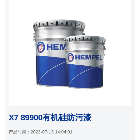
X7 89900有机硅防污漆
产品时间：
2023-07-13 14:04:01