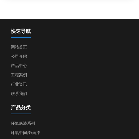
快速导航
网站首页
公司介绍
产品中心
工程案例
行业资讯
联系我们
产品分类
环氧底漆系列
环氧中间漆/面漆