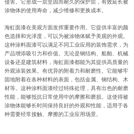
侵害。它形成一层坚固而耐久的保护层，有效延长被
涂物体的使用寿命，减少维修和更换成本。
海虹面漆在美观方面发挥重要作用。它提供丰富的颜
色选择和光泽度，可以为被涂物体赋予美观的外观。
这种涂料面漆可以满足不同工业应用的装饰需求，为
产品增添吸引力和价值。无论是钢结构、船舶、机械
设备还是建筑材料，海虹面漆都能为其提供高质量的
外观涂装效果。有优异的附着力和耐磨性。它能够牢
固地附着在各种材料的表面，包括金属、钢结构、木
材等。这种涂料面漆经过特殊处理，具有出色的耐磨
性能，能够抵抗日常使用中的摩擦和磨损。这使得被
涂物体能够长时间保持良好的外观和性能，适用于各
种需要经常接触、摩擦的工业应用场景。