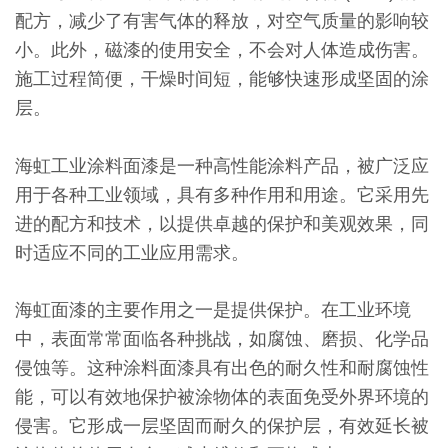
配方，减少了有害气体的释放，对空气质量的影响较
小。此外，磁漆的使用安全，不会对人体造成伤害。
施工过程简便，干燥时间短，能够快速形成坚固的涂
层。
海虹工业涂料面漆是一种高性能涂料产品，被广泛应
用于各种工业领域，具有多种作用和用途。它采用先
进的配方和技术，以提供卓越的保护和美观效果，同
时适应不同的工业应用需求。
海虹面漆的主要作用之一是提供保护。在工业环境
中，表面常常面临各种挑战，如腐蚀、磨损、化学品
侵蚀等。这种涂料面漆具有出色的耐久性和耐腐蚀性
能，可以有效地保护被涂物体的表面免受外界环境的
侵害。它形成一层坚固而耐久的保护层，有效延长被