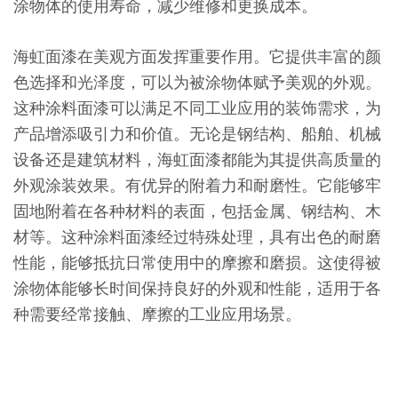
涂物体的使用寿命，减少维修和更换成本。
海虹面漆在美观方面发挥重要作用。它提供丰富的颜
色选择和光泽度，可以为被涂物体赋予美观的外观。
这种涂料面漆可以满足不同工业应用的装饰需求，为
产品增添吸引力和价值。无论是钢结构、船舶、机械
设备还是建筑材料，海虹面漆都能为其提供高质量的
外观涂装效果。有优异的附着力和耐磨性。它能够牢
固地附着在各种材料的表面，包括金属、钢结构、木
材等。这种涂料面漆经过特殊处理，具有出色的耐磨
性能，能够抵抗日常使用中的摩擦和磨损。这使得被
涂物体能够长时间保持良好的外观和性能，适用于各
种需要经常接触、摩擦的工业应用场景。