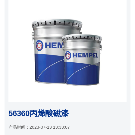
56360丙烯酸磁漆
产品时间：
2023-07-13 13:33:07