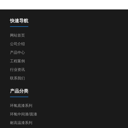
快速导航
网站首页
公司介绍
产品中心
工程案例
行业资讯
联系我们
产品分类
环氧底漆系列
环氧中间漆/面漆
耐高温漆系列