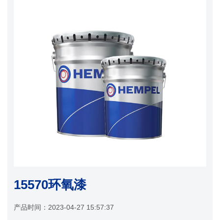
15570环氧漆
产品时间：
2023-04-27 15:57:37