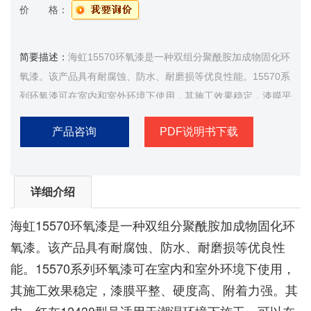
价 格：
简要描述：
海虹15570环氧漆是一种双组分聚酰胺加成物固化环
氧漆。该产品具有耐腐蚀、防水、耐磨损等优良性能。15570系
列环氧漆可在室内和室外环境下使用，其施工效果稳定，漆膜平
整、硬度高、附着力强
产品咨询
PDF说明书下载
详细介绍
海虹15570环氧漆是一种双组分聚酰胺加成物固化环
氧漆。该产品具有耐腐蚀、防水、耐磨损等优良性
能。15570系列环氧漆可在室内和室外环境下使用，
其施工效果稳定，漆膜平整、硬度高、附着力强。其