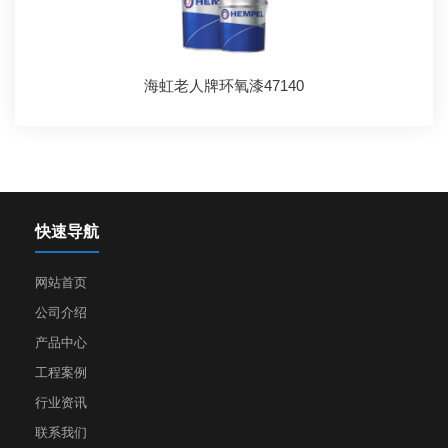
海虹老人牌环氧漆47140
快速导航
网站首页
公司介绍
产品中心
工程案例
行业资讯
联系我们