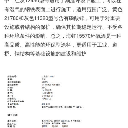
中，红灰12430型号适用于潮湿环境下施工，可以在
有湿气的钢铁表面上进行施工，适用范围广泛。黄色
21780和灰色11320型号含有磷酸锌，可用于对重要
设施或者结构的保护，确保其长期稳定运行、不受各
种环境条件的影响。总之，海虹15570环氧漆是一种
高品质、高性能的环保型涂料，更适用于工业、道
桥、钢结构等基础设施的建设和维护