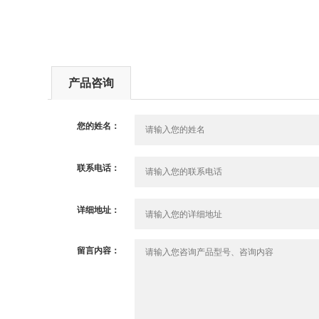
产品咨询
您的姓名：
联系电话：
详细地址：
留言内容：