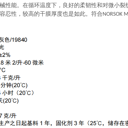
械性能。在循环温度下，良好的柔韧性和对微小裂
容忍性，较高的干膜厚度也是如此。符合
NORSOK M