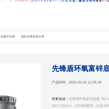
虹油漆中间漆
海虹油漆其他分类
先锋盾环氧富锌底漆 
产品时间：
2023-02-02 12:35:39
简要描述：
先锋盾环氧富锌底漆 750
ISO 12944-5，2018的要求，以及SS