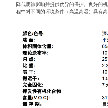
降低腐蚀影响并提供优异的保护。良好的机
程中对不同的环境条件（高温高湿）具有高