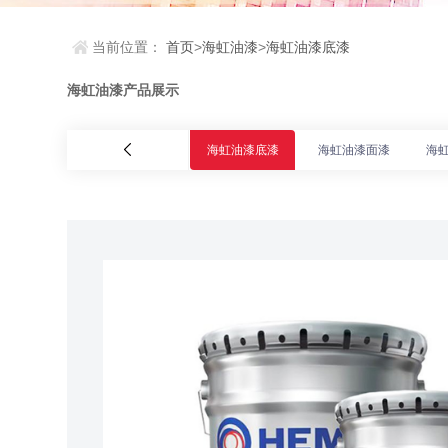
当前位置：
首页
>
海虹油漆
>
海虹油漆底漆
海虹油漆产品展示
海虹油漆底漆
海虹油漆面漆
海