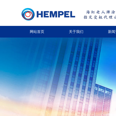
网站首页
关于我们
新闻