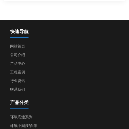
快速导航
网站首页
公司介绍
产品中心
工程案例
行业资讯
联系我们
产品分类
环氧底漆系列
环氧中间漆/面漆