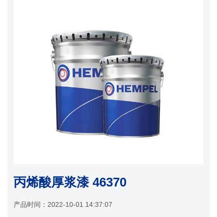
丙烯酸厚浆漆 46370
产品时间：
2022-10-01 14:37:07