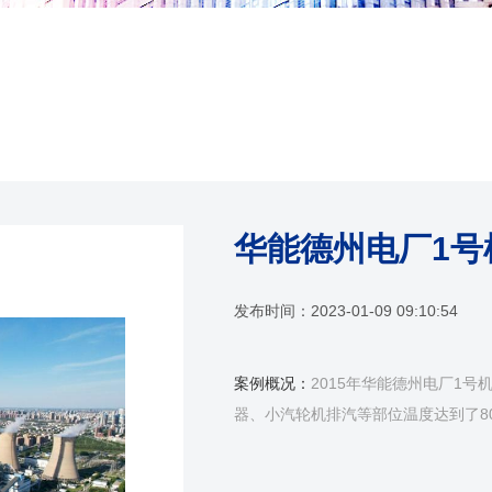
华能德州电厂1号
发布时间：
2023-01-09 09:10:54
案例概况：
2015年华能德州电厂1号
器、小汽轮机排汽等部位温度达到了80