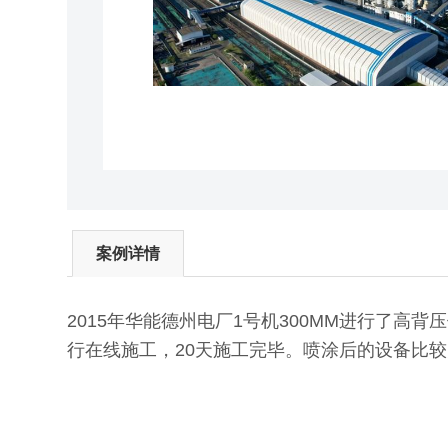
案例详情
2015年华能德州电厂1号机300MM进行了高
行在线施工，20天施工完毕。喷涂后的设备比较