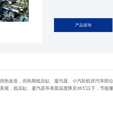
产品咨询
背压供热改造，供热期低压缸、凝汽器、小汽轮机排汽等部位温
美观，低压缸、凝汽器等表面温度降至35℃以下，节能量