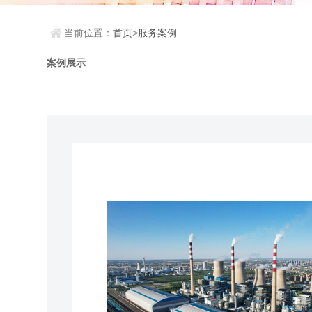
当前位置：
首页
>
服务案例
案例展示