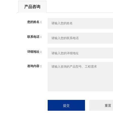
产品咨询
您的姓名：
联系电话：
详细地址：
咨询内容：