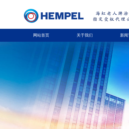
网站首页
关于我们
新闻