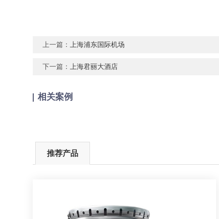
上一篇：
上海浦东国际机场
下一篇：
上海君丽大酒店
相关案例
推荐产品